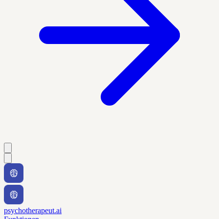
psychotherapeut.ai