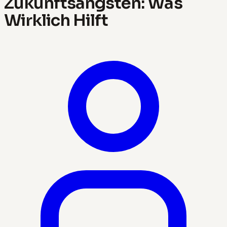
Zukunftsängsten: Was
Wirklich Hilft