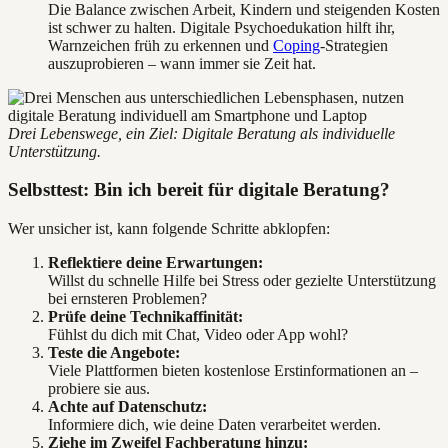
Die Balance zwischen Arbeit, Kindern und steigenden Kosten
ist schwer zu halten. Digitale Psychoedukation hilft ihr,
Warnzeichen früh zu erkennen und
Coping
-Strategien
auszuprobieren – wann immer sie Zeit hat.
Drei Lebenswege, ein Ziel: Digitale Beratung als individuelle
Unterstützung.
Selbsttest: Bin ich bereit für digitale Beratung?
Wer unsicher ist, kann folgende Schritte abklopfen:
Reflektiere deine Erwartungen:
Willst du schnelle Hilfe bei Stress oder gezielte Unterstützung
bei ernsteren Problemen?
Prüfe deine Technikaffinität:
Fühlst du dich mit Chat, Video oder App wohl?
Teste die Angebote:
Viele Plattformen bieten kostenlose Erstinformationen an –
probiere sie aus.
Achte auf Datenschutz:
Informiere dich, wie deine Daten verarbeitet werden.
Ziehe im Zweifel Fachberatung hinzu: