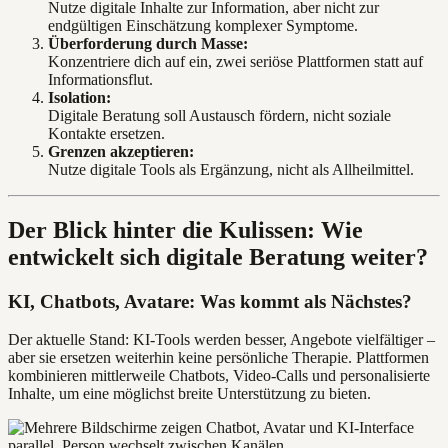
Nutze digitale Inhalte zur Information, aber nicht zur
endgültigen Einschätzung komplexer Symptome.
Überforderung durch Masse:
Konzentriere dich auf ein, zwei seriöse Plattformen statt auf
Informationsflut.
Isolation:
Digitale Beratung soll Austausch fördern, nicht soziale
Kontakte ersetzen.
Grenzen akzeptieren:
Nutze digitale Tools als Ergänzung, nicht als Allheilmittel.
Der Blick hinter die Kulissen: Wie
entwickelt sich digitale Beratung weiter?
KI, Chatbots, Avatare: Was kommt als Nächstes?
Der aktuelle Stand: KI-Tools werden besser, Angebote vielfältiger –
aber sie ersetzen weiterhin keine persönliche Therapie. Plattformen
kombinieren mittlerweile Chatbots, Video-Calls und personalisierte
Inhalte, um eine möglichst breite Unterstützung zu bieten.