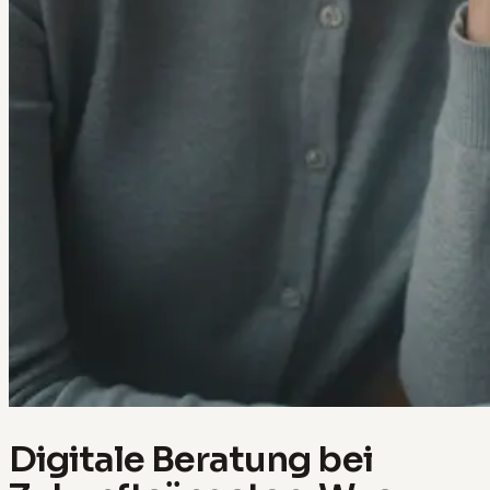
Digitale Beratung bei