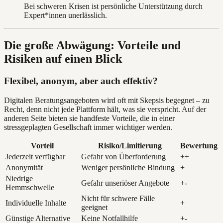
Bei schweren Krisen ist persönliche Unterstützung durch
Expert*innen unerlässlich.
Die große Abwägung: Vorteile und
Risiken auf einen Blick
Flexibel, anonym, aber auch effektiv?
Digitalen Beratungsangeboten wird oft mit Skepsis begegnet – zu
Recht, denn nicht jede Plattform hält, was sie verspricht. Auf der
anderen Seite bieten sie handfeste Vorteile, die in einer
stressgeplagten Gesellschaft immer wichtiger werden.
Vorteil
Risiko/Limitierung
Bewertung
Jederzeit verfügbar
Gefahr von Überforderung
++
Anonymität
Weniger persönliche Bindung
+
Niedrige
Gefahr unseriöser Angebote
+-
Hemmschwelle
Nicht für schwere Fälle
Individuelle Inhalte
+
geeignet
Günstige Alternative
Keine Notfallhilfe
+-