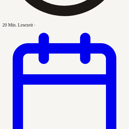
20 Min. Lesezeit
·