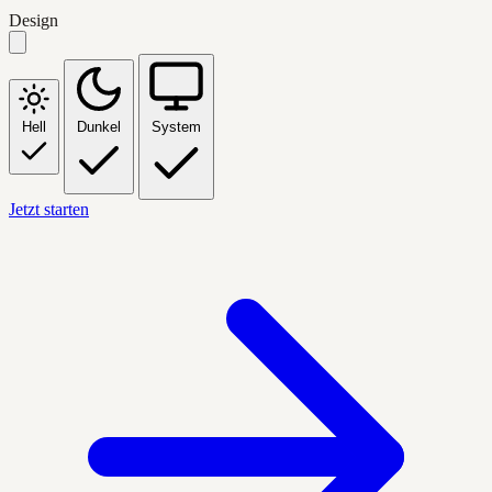
Design
Hell
Dunkel
System
Jetzt starten