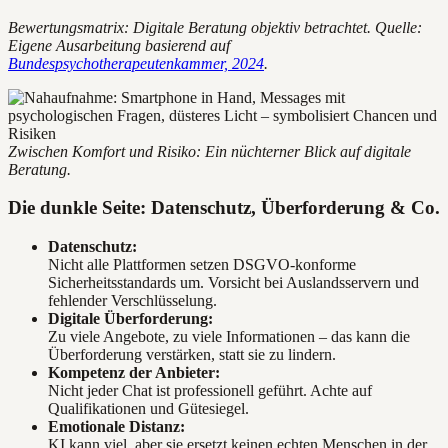
Bewertungsmatrix: Digitale Beratung objektiv betrachtet. Quelle:
Eigene Ausarbeitung basierend auf
Bundespsychotherapeutenkammer, 2024
.
Zwischen Komfort und Risiko: Ein nüchterner Blick auf digitale
Beratung.
Die dunkle Seite: Datenschutz, Überforderung & Co.
Datenschutz:
Nicht alle Plattformen setzen DSGVO-konforme
Sicherheitsstandards um. Vorsicht bei Auslandsservern und
fehlender Verschlüsselung.
Digitale Überforderung:
Zu viele Angebote, zu viele Informationen – das kann die
Überforderung verstärken, statt sie zu lindern.
Kompetenz der Anbieter:
Nicht jeder Chat ist professionell geführt. Achte auf
Qualifikationen und Gütesiegel.
Emotionale Distanz:
KI kann viel, aber sie ersetzt keinen echten Menschen in der