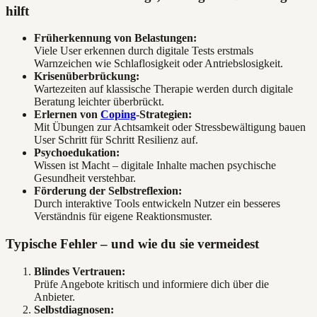
hilft
Früherkennung von Belastungen:
Viele User erkennen durch digitale Tests erstmals
Warnzeichen wie Schlaflosigkeit oder Antriebslosigkeit.
Krisenüberbrückung:
Wartezeiten auf klassische Therapie werden durch digitale
Beratung leichter überbrückt.
Erlernen von
Coping
-Strategien:
Mit Übungen zur Achtsamkeit oder Stressbewältigung bauen
User Schritt für Schritt Resilienz auf.
Psychoedukation:
Wissen ist Macht – digitale Inhalte machen psychische
Gesundheit verstehbar.
Förderung der Selbstreflexion:
Durch interaktive Tools entwickeln Nutzer ein besseres
Verständnis für eigene Reaktionsmuster.
Typische Fehler – und wie du sie vermeidest
Blindes Vertrauen:
Prüfe Angebote kritisch und informiere dich über die
Anbieter.
Selbstdiagnosen: