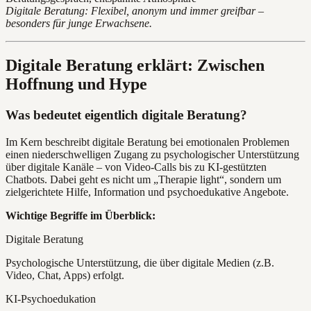
Digitale Beratung: Flexibel, anonym und immer greifbar –
besonders für junge Erwachsene.
Digitale Beratung erklärt: Zwischen
Hoffnung und Hype
Was bedeutet eigentlich digitale Beratung?
Im Kern beschreibt digitale Beratung bei emotionalen Problemen
einen niederschwelligen Zugang zu psychologischer Unterstützung
über digitale Kanäle – von Video-Calls bis zu KI-gestützten
Chatbots. Dabei geht es nicht um „Therapie light“, sondern um
zielgerichtete Hilfe, Information und psychoedukative Angebote.
Wichtige Begriffe im Überblick:
Digitale Beratung
Psychologische Unterstützung, die über digitale Medien (z.B.
Video, Chat, Apps) erfolgt.
KI-Psychoedukation