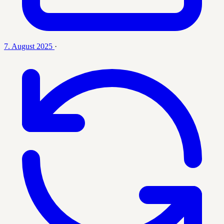
7. August 2025
·