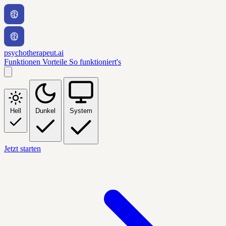
psychotherapeut.ai
Funktionen
Vorteile
So funktioniert's
Hell
Dunkel
System
Jetzt starten