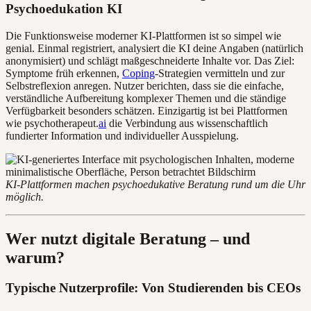
Psychoedukation KI
Die Funktionsweise moderner KI-Plattformen ist so simpel wie
genial. Einmal registriert, analysiert die KI deine Angaben (natürlich
anonymisiert) und schlägt maßgeschneiderte Inhalte vor. Das Ziel:
Symptome früh erkennen,
Coping
-Strategien vermitteln und zur
Selbstreflexion anregen. Nutzer berichten, dass sie die einfache,
verständliche Aufbereitung komplexer Themen und die ständige
Verfügbarkeit besonders schätzen. Einzigartig ist bei Plattformen
wie psychotherapeut.
ai
die Verbindung aus wissenschaftlich
fundierter Information und individueller Ausspielung.
KI-Plattformen machen psychoedukative Beratung rund um die Uhr
möglich.
Wer nutzt digitale Beratung – und
warum?
Typische Nutzerprofile: Von Studierenden bis CEOs