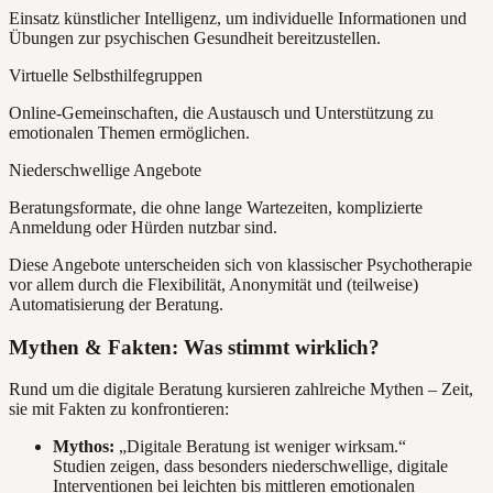
Einsatz künstlicher Intelligenz, um individuelle Informationen und
Übungen zur psychischen Gesundheit bereitzustellen.
Virtuelle Selbsthilfegruppen
Online-Gemeinschaften, die Austausch und Unterstützung zu
emotionalen Themen ermöglichen.
Niederschwellige Angebote
Beratungsformate, die ohne lange Wartezeiten, komplizierte
Anmeldung oder Hürden nutzbar sind.
Diese Angebote unterscheiden sich von klassischer Psychotherapie
vor allem durch die Flexibilität, Anonymität und (teilweise)
Automatisierung der Beratung.
Mythen & Fakten: Was stimmt wirklich?
Rund um die digitale Beratung kursieren zahlreiche Mythen – Zeit,
sie mit Fakten zu konfrontieren:
Mythos:
„Digitale Beratung ist weniger wirksam.“
Studien zeigen, dass besonders niederschwellige, digitale
Interventionen bei leichten bis mittleren emotionalen