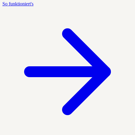
So funktioniert's