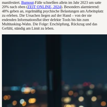
manifestiert.
Burnout
-Fälle schnellten allein im Jahr 2023 um satte
20% nach oben (
ZEIT ONLINE, 2024
). Besonders alarmierend:
48% geben an, regelmäßig psychische Belastungen am Arbeitsplatz
zu erleben. Die Ursachen liegen auf der Hand – von der nie
endenden Informationsflut über defekte Tools bis hin zum
Multitasking-Wahn. Die Folge: Erschöpfung, Rückzug und das
Gefühl, ständig am Limit zu leben.