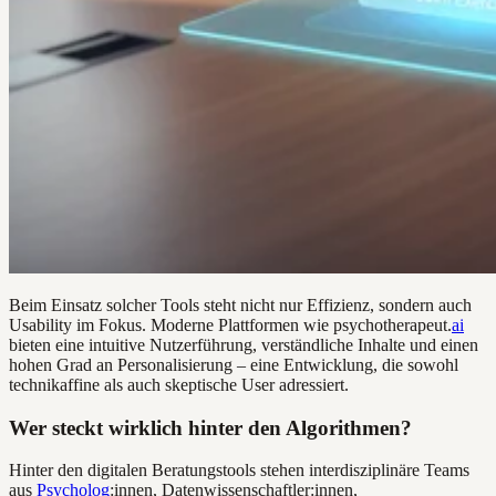
Beim Einsatz solcher Tools steht nicht nur Effizienz, sondern auch
Usability im Fokus. Moderne Plattformen wie psychotherapeut.
ai
bieten eine intuitive Nutzerführung, verständliche Inhalte und einen
hohen Grad an Personalisierung – eine Entwicklung, die sowohl
technikaffine als auch skeptische User adressiert.
Wer steckt wirklich hinter den Algorithmen?
Hinter den digitalen Beratungstools stehen interdisziplinäre Teams
aus
Psycholog
:innen, Datenwissenschaftler:innen,