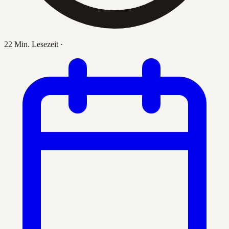
22 Min. Lesezeit
·