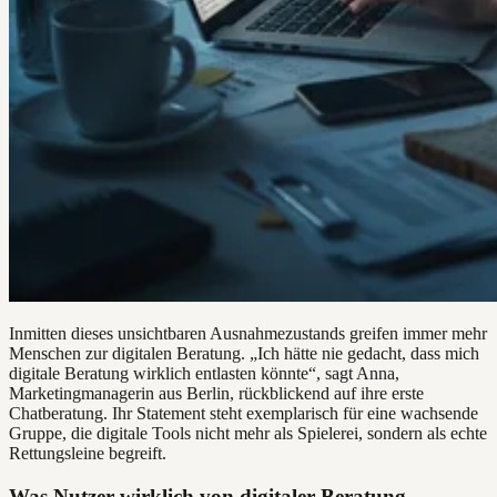
Inmitten dieses unsichtbaren Ausnahmezustands greifen immer mehr
Menschen zur digitalen Beratung. „Ich hätte nie gedacht, dass mich
digitale Beratung wirklich entlasten könnte“, sagt Anna,
Marketingmanagerin aus Berlin, rückblickend auf ihre erste
Chatberatung. Ihr Statement steht exemplarisch für eine wachsende
Gruppe, die digitale Tools nicht mehr als Spielerei, sondern als echte
Rettungsleine begreift.
Was Nutzer wirklich von digitaler Beratung