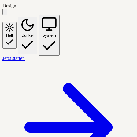
Design
Hell
Dunkel
System
Jetzt starten