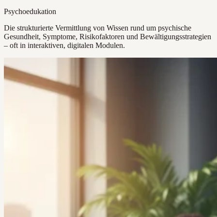
Psychoedukation
Die strukturierte Vermittlung von Wissen rund um psychische
Gesundheit, Symptome, Risikofaktoren und Bewältigungsstrategien
– oft in interaktiven, digitalen Modulen.