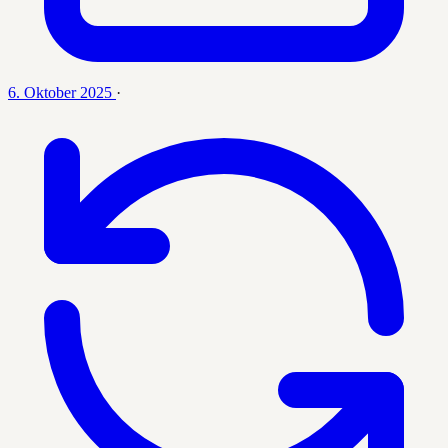
6. Oktober 2025
·