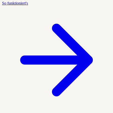
So funktioniert's