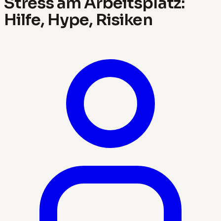
Stress am Arbeitsplatz:
Hilfe, Hype, Risiken