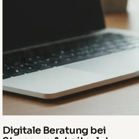
Digitale Beratung bei