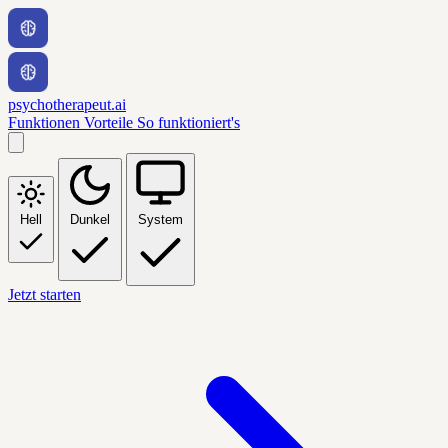
psychotherapeut.ai
Funktionen
Vorteile
So funktioniert's
Hell
Dunkel
System
Jetzt starten