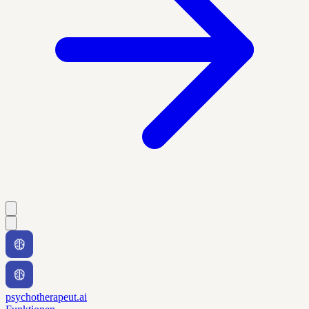
psychotherapeut.ai