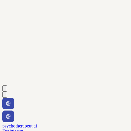
psychotherapeut.ai