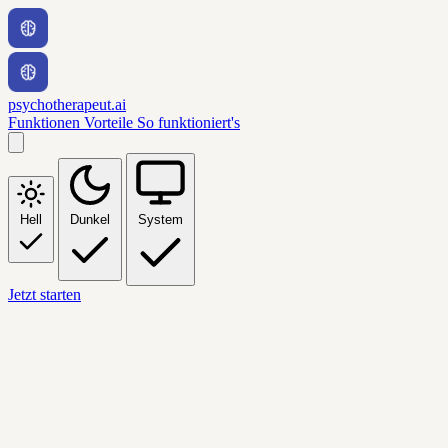
psychotherapeut.ai
Funktionen
Vorteile
So funktioniert's
Hell
Dunkel
System
Jetzt starten