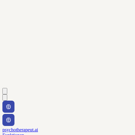
psychotherapeut.ai