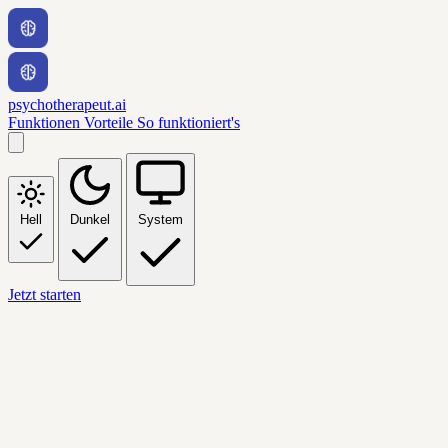
psychotherapeut.ai
Funktionen
Vorteile
So funktioniert's
Hell
Dunkel
System
Jetzt starten