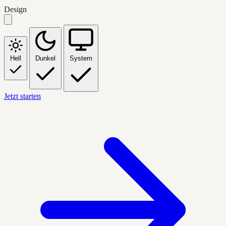
Design
Hell
Dunkel
System
Jetzt starten