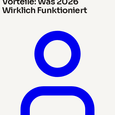
Vorteile: Was 2026
Wirklich Funktioniert