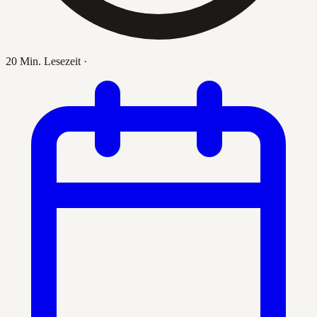
20 Min. Lesezeit
·