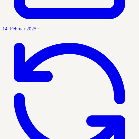
14. Februar 2025
·