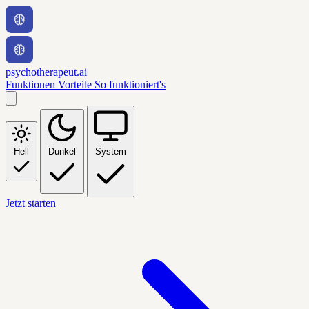
psychotherapeut.ai
Funktionen
Vorteile
So funktioniert's
Hell
Dunkel
System
Jetzt starten