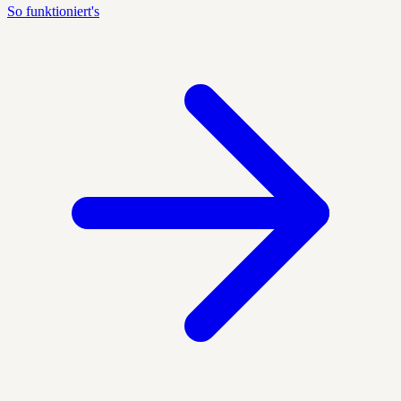
So funktioniert's