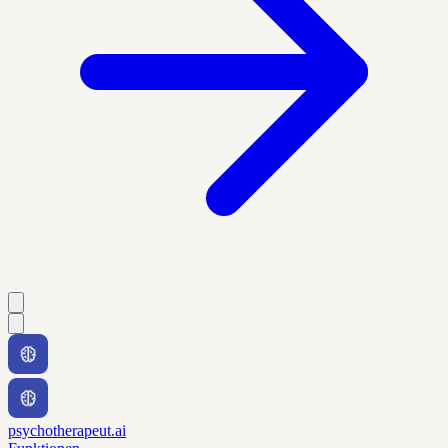
psychotherapeut.ai