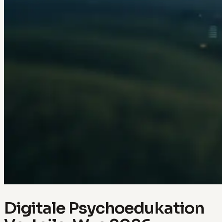
Digitale Psychoedukation