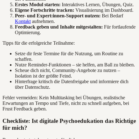
Erstes Modul starten:
Interaktives Lernen, Übungen, Quiz.
Eigene Fortschritte tracken:
Visualisierung im Dashboard.
Peer- und Expert:innen-Support nutzen:
Bei Bedarf
Kontakt
aufnehmen.
Feedback geben und Inhalte mitgestalten:
Für fortlaufende
Optimierung.
Tipps für die erfolgreiche Teilnahme:
Setze dir feste Termine für die Nutzung, um Routine zu
schaffen.
Nutze Reminder-Funktionen – sie helfen, am Ball zu bleiben.
Scheue dich nicht, Community-Angebote zu nutzen –
Isolation ist der größte Feind.
Hinterfrage kritisch die Datenfreigabe und informiere dich
über Datenschutz.
Fehler vermeiden: Kein Multitasking bei Übungen, realistische
Erwartungen an Tempo und Tiefe, nicht zu schnell aufgeben, bei
Frust Feedback geben.
Checkliste: Ist digitale Psychoedukation das Richtige
für mich?