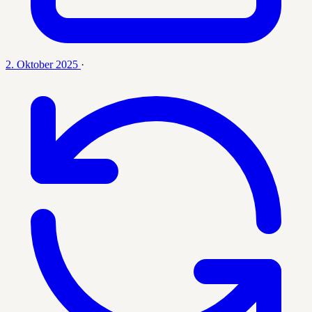
2. Oktober 2025
·