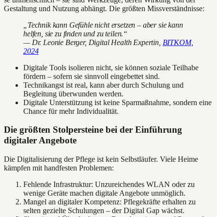
Gestaltung und Nutzung abhängt. Die größten Missverständnisse:
„Technik kann Gefühle nicht ersetzen – aber sie kann
helfen, sie zu finden und zu teilen.“
— Dr. Leonie Berger, Digital Health Expertin,
BITKOM,
2024
Digitale Tools isolieren nicht, sie können soziale Teilhabe
fördern – sofern sie sinnvoll eingebettet sind.
Technikangst ist real, kann aber durch Schulung und
Begleitung überwunden werden.
Digitale Unterstützung ist keine Sparmaßnahme, sondern eine
Chance für mehr Individualität.
Die größten Stolpersteine bei der Einführung
digitaler Angebote
Die Digitalisierung der Pflege ist kein Selbstläufer. Viele Heime
kämpfen mit handfesten Problemen:
Fehlende Infrastruktur: Unzureichendes WLAN oder zu
wenige Geräte machen digitale Angebote unmöglich.
Mangel an digitaler Kompetenz: Pflegekräfte erhalten zu
selten gezielte Schulungen – der Digital Gap wächst.