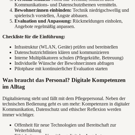
Kommunikations- und Datenschutzthemen vermitteln.
Bewohner:innen einbinden:
Technik niedrigschwellig und
spielerisch vorstellen, Ängste abbauen.
Evaluation und Anpassung:
Rückmeldungen einholen,
Angebote regelmäßig anpassen.
Checkliste für die Einführung:
Infrastruktur (WLAN, Geräte) prüfen und bereitstellen
Datenschutzrichtlinien klären und kommunizieren
Interne Multiplikatoren schulen (Pflegekräfte, Betreuung)
Individuelle Wünsche der Bewohner:innen abfragen
Pilotphase mit kontinuierlicher Evaluation starten
Was braucht das Personal? Digitale Kompetenzen
im Alltag
Digitalisierung steht und fällt mit dem Pflegepersonal. Neben der
technischen Bedienung geht es um mehr: Kompetenzen in digitaler
Kommunikation, Datenschutz und ethischer Reflexion werden
immer wichtiger.
Offenheit für neue Technologien und Bereitschaft zur
Weiterbildung