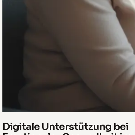
Digitale Unterstützung bei