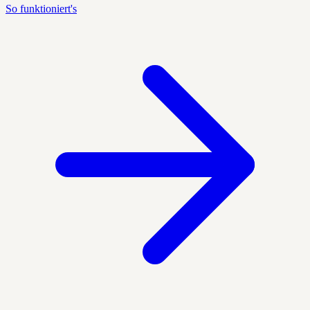
So funktioniert's