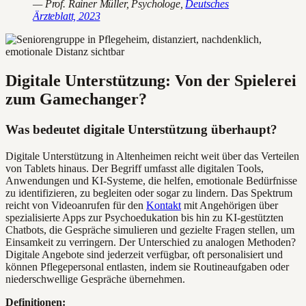
— Prof. Rainer Müller, Psychologe,
Deutsches
Ärzteblatt, 2023
Digitale Unterstützung: Von der Spielerei
zum Gamechanger?
Was bedeutet digitale Unterstützung überhaupt?
Digitale Unterstützung in Altenheimen reicht weit über das Verteilen
von Tablets hinaus. Der Begriff umfasst alle digitalen Tools,
Anwendungen und KI-Systeme, die helfen, emotionale Bedürfnisse
zu identifizieren, zu begleiten oder sogar zu lindern. Das Spektrum
reicht von Videoanrufen für den
Kontakt
mit Angehörigen über
spezialisierte Apps zur Psychoedukation bis hin zu KI-gestützten
Chatbots, die Gespräche simulieren und gezielte Fragen stellen, um
Einsamkeit zu verringern. Der Unterschied zu analogen Methoden?
Digitale Angebote sind jederzeit verfügbar, oft personalisiert und
können Pflegepersonal entlasten, indem sie Routineaufgaben oder
niederschwellige Gespräche übernehmen.
Definitionen: