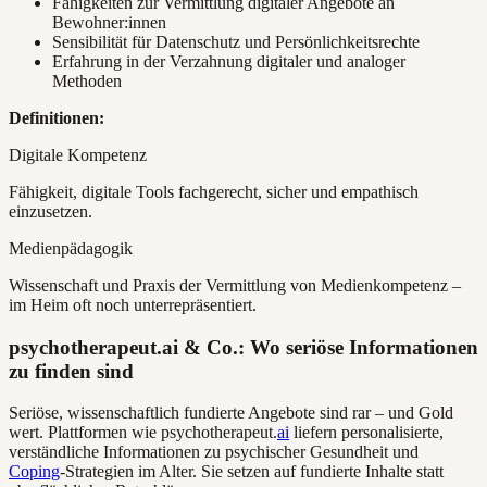
Fähigkeiten zur Vermittlung digitaler Angebote an
Bewohner:innen
Sensibilität für Datenschutz und Persönlichkeitsrechte
Erfahrung in der Verzahnung digitaler und analoger
Methoden
Definitionen:
Digitale Kompetenz
Fähigkeit, digitale Tools fachgerecht, sicher und empathisch
einzusetzen.
Medienpädagogik
Wissenschaft und Praxis der Vermittlung von Medienkompetenz –
im Heim oft noch unterrepräsentiert.
psychotherapeut.ai & Co.: Wo seriöse Informationen
zu finden sind
Seriöse, wissenschaftlich fundierte Angebote sind rar – und Gold
wert. Plattformen wie psychotherapeut.
ai
liefern personalisierte,
verständliche Informationen zu psychischer Gesundheit und
Coping
-Strategien im Alter. Sie setzen auf fundierte Inhalte statt