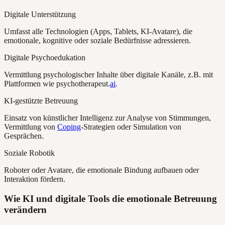
Digitale Unterstützung
Umfasst alle Technologien (Apps, Tablets, KI-Avatare), die
emotionale, kognitive oder soziale Bedürfnisse adressieren.
Digitale Psychoedukation
Vermittlung psychologischer Inhalte über digitale Kanäle, z.B. mit
Plattformen wie psychotherapeut.
ai
.
KI-gestützte Betreuung
Einsatz von künstlicher Intelligenz zur Analyse von Stimmungen,
Vermittlung von
Coping
-Strategien oder Simulation von
Gesprächen.
Soziale Robotik
Roboter oder Avatare, die emotionale Bindung aufbauen oder
Interaktion fördern.
Wie KI und digitale Tools die emotionale Betreuung
verändern