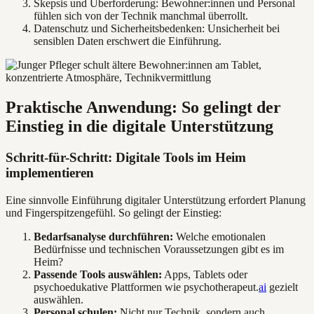
Skepsis und Überforderung: Bewohner:innen und Personal
fühlen sich von der Technik manchmal überrollt.
Datenschutz und Sicherheitsbedenken: Unsicherheit bei
sensiblen Daten erschwert die Einführung.
Praktische Anwendung: So gelingt der
Einstieg in die digitale Unterstützung
Schritt-für-Schritt: Digitale Tools im Heim
implementieren
Eine sinnvolle Einführung digitaler Unterstützung erfordert Planung
und Fingerspitzengefühl. So gelingt der Einstieg:
Bedarfsanalyse durchführen:
Welche emotionalen
Bedürfnisse und technischen Voraussetzungen gibt es im
Heim?
Passende Tools auswählen:
Apps, Tablets oder
psychoedukative Plattformen wie psychotherapeut.
ai
gezielt
auswählen.
Personal schulen:
Nicht nur Technik, sondern auch