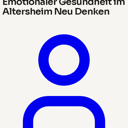
Emotionaler Gesundheit im
Altersheim Neu Denken