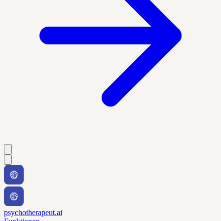
psychotherapeut.ai