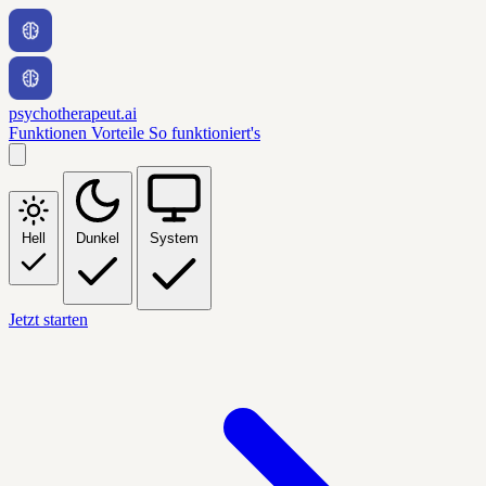
psychotherapeut.ai
Funktionen
Vorteile
So funktioniert's
Hell
Dunkel
System
Jetzt starten