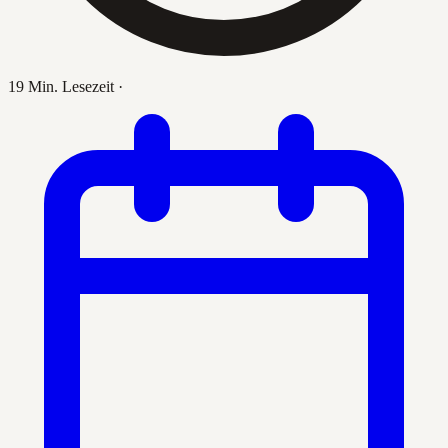
19 Min. Lesezeit
·