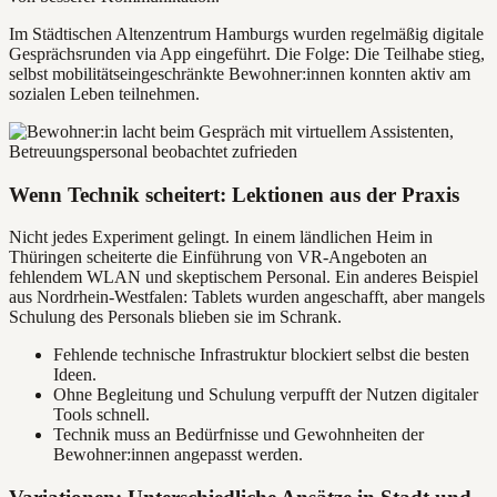
Im Städtischen Altenzentrum Hamburgs wurden regelmäßig digitale
Gesprächsrunden via App eingeführt. Die Folge: Die Teilhabe stieg,
selbst mobilitätseingeschränkte Bewohner:innen konnten aktiv am
sozialen Leben teilnehmen.
Wenn Technik scheitert: Lektionen aus der Praxis
Nicht jedes Experiment gelingt. In einem ländlichen Heim in
Thüringen scheiterte die Einführung von VR-Angeboten an
fehlendem WLAN und skeptischem Personal. Ein anderes Beispiel
aus Nordrhein-Westfalen: Tablets wurden angeschafft, aber mangels
Schulung des Personals blieben sie im Schrank.
Fehlende technische Infrastruktur blockiert selbst die besten
Ideen.
Ohne Begleitung und Schulung verpufft der Nutzen digitaler
Tools schnell.
Technik muss an Bedürfnisse und Gewohnheiten der
Bewohner:innen angepasst werden.