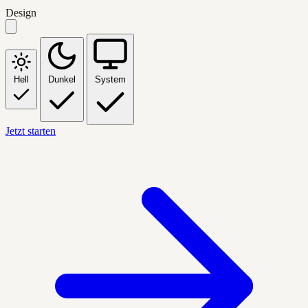
Design
Hell
Dunkel
System
Jetzt starten