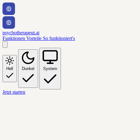
psychotherapeut.ai
Funktionen
Vorteile
So funktioniert's
Hell
Dunkel
System
Jetzt starten