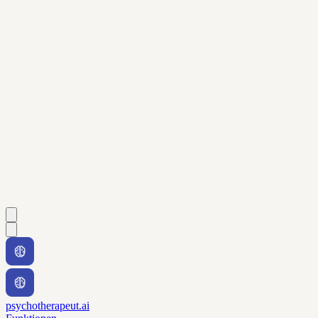
psychotherapeut.ai