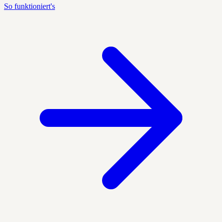
So funktioniert's