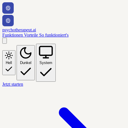
psychotherapeut.ai
Funktionen
Vorteile
So funktioniert's
Hell
Dunkel
System
Jetzt starten