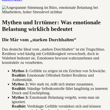
Mythen und Irrtümer: Was emotionale
Belastung wirklich bedeutet
Die Mär vom „starken Durchhalten“
Das deutsche Ideal vom „starken Durchhalten“ ist ein Trugschluss.
Resilienz wird häufig mit Gefühllosigkeit verwechselt, doch in
Wahrheit bedeutet sie, Emotionen bewusst wahrzunehmen und
konstruktiv zu verarbeiten.
Mythos 1:
Gefühle zu zeigen ist ein Zeichen von Schwäche.
Realität:
Emotionale Offenheit fördert Resilienz und
Authentizität.
Mythos 2:
Wer stark ist, reißt sich immer zusammen.
Realität:
Ständige Selbstkontrolle führt langfristig zu innerem
Druck und Erschöpfung.
Mythos 3:
Emotionale Belastung vergeht, wenn man sie
ignoriert.
Realität:
Verdrängte Gefühle verstärken sich und können