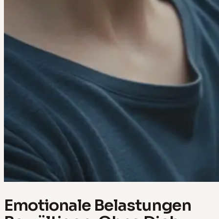
Emotionale Belastungen