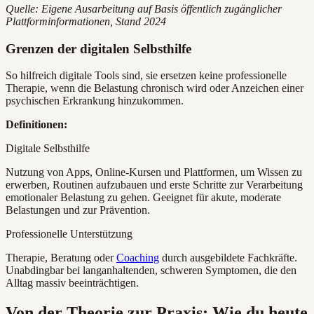
Quelle: Eigene Ausarbeitung auf Basis öffentlich zugänglicher
Plattforminformationen, Stand 2024
Grenzen der digitalen Selbsthilfe
So hilfreich digitale Tools sind, sie ersetzen keine professionelle
Therapie, wenn die Belastung chronisch wird oder Anzeichen einer
psychischen Erkrankung hinzukommen.
Definitionen:
Digitale Selbsthilfe
Nutzung von Apps, Online-Kursen und Plattformen, um Wissen zu
erwerben, Routinen aufzubauen und erste Schritte zur Verarbeitung
emotionaler Belastung zu gehen. Geeignet für akute, moderate
Belastungen und zur Prävention.
Professionelle Unterstützung
Therapie, Beratung oder
Coaching
durch ausgebildete Fachkräfte.
Unabdingbar bei langanhaltenden, schweren Symptomen, die den
Alltag massiv beeinträchtigen.
Von der Theorie zur Praxis: Wie du heute