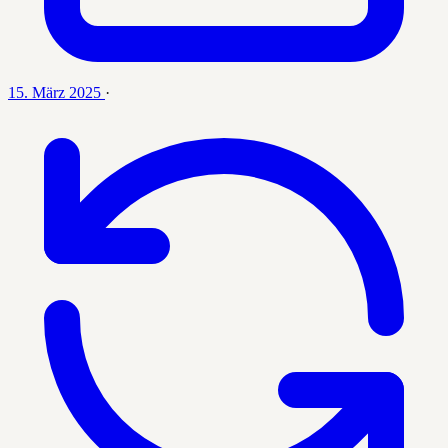
15. März 2025
·