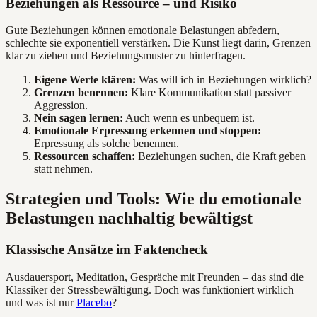
Beziehungen als Ressource – und Risiko
Gute Beziehungen können emotionale Belastungen abfedern,
schlechte sie exponentiell verstärken. Die Kunst liegt darin, Grenzen
klar zu ziehen und Beziehungsmuster zu hinterfragen.
Eigene Werte klären:
Was will ich in Beziehungen wirklich?
Grenzen benennen:
Klare Kommunikation statt passiver
Aggression.
Nein sagen lernen:
Auch wenn es unbequem ist.
Emotionale Erpressung erkennen und stoppen:
Erpressung als solche benennen.
Ressourcen schaffen:
Beziehungen suchen, die Kraft geben
statt nehmen.
Strategien und Tools: Wie du emotionale
Belastungen nachhaltig bewältigst
Klassische Ansätze im Faktencheck
Ausdauersport, Meditation, Gespräche mit Freunden – das sind die
Klassiker der Stressbewältigung. Doch was funktioniert wirklich
und was ist nur
Placebo
?