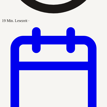
19 Min. Lesezeit
·