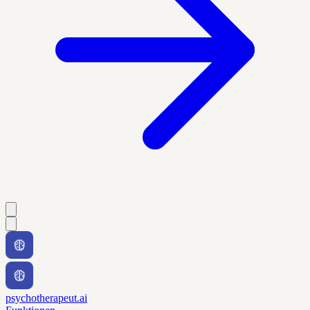
psychotherapeut.ai