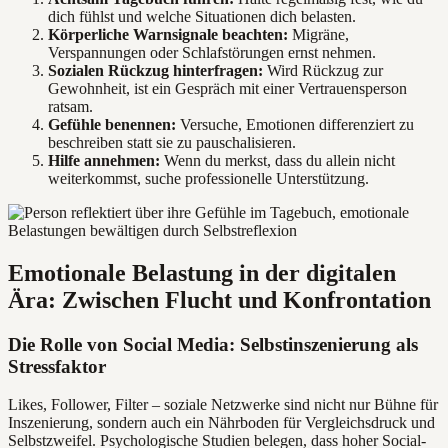
dich fühlst und welche Situationen dich belasten.
Körperliche Warnsignale beachten:
Migräne,
Verspannungen oder Schlafstörungen ernst nehmen.
Sozialen Rückzug hinterfragen:
Wird Rückzug zur
Gewohnheit, ist ein Gespräch mit einer Vertrauensperson
ratsam.
Gefühle benennen:
Versuche, Emotionen differenziert zu
beschreiben statt sie zu pauschalisieren.
Hilfe annehmen:
Wenn du merkst, dass du allein nicht
weiterkommst, suche professionelle Unterstützung.
Emotionale Belastung in der digitalen
Ära: Zwischen Flucht und Konfrontation
Die Rolle von Social Media: Selbstinszenierung als
Stressfaktor
Likes, Follower, Filter – soziale Netzwerke sind nicht nur Bühne für
Inszenierung, sondern auch ein Nährboden für Vergleichsdruck und
Selbstzweifel. Psychologische Studien belegen, dass hoher Social-