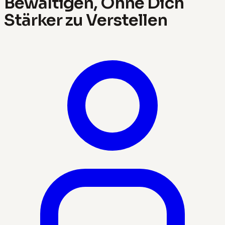
Bewältigen, Ohne Dich
Stärker zu Verstellen