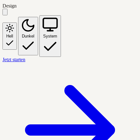
Design
Hell
Dunkel
System
Jetzt starten