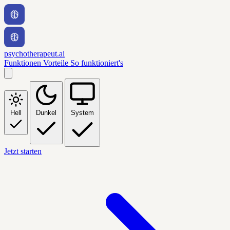
psychotherapeut.ai
Funktionen
Vorteile
So funktioniert's
Hell
Dunkel
System
Jetzt starten