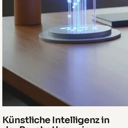
Künstliche Intelligenz in