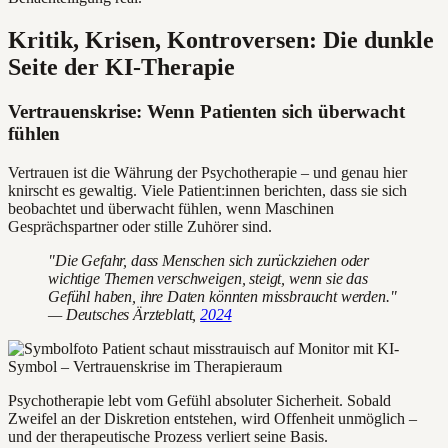
Kritik, Krisen, Kontroversen: Die dunkle
Seite der KI-Therapie
Vertrauenskrise: Wenn Patienten sich überwacht
fühlen
Vertrauen ist die Währung der Psychotherapie – und genau hier
knirscht es gewaltig. Viele Patient:innen berichten, dass sie sich
beobachtet und überwacht fühlen, wenn Maschinen
Gesprächspartner oder stille Zuhörer sind.
"Die Gefahr, dass Menschen sich zurückziehen oder
wichtige Themen verschweigen, steigt, wenn sie das
Gefühl haben, ihre Daten könnten missbraucht werden."
— Deutsches Ärzteblatt,
2024
Psychotherapie lebt vom Gefühl absoluter Sicherheit. Sobald
Zweifel an der Diskretion entstehen, wird Offenheit unmöglich –
und der therapeutische Prozess verliert seine Basis.