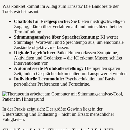
Was konkret kommt im Alltag zum Einsatz? Die Bandbreite der
Tools wächst rasant.
Chatbots für Erstgespräche:
Sie bieten niedrigschwelligen
Zugang, klären über Verfahren auf und unterstützen bei der
Terminfindung.
Stimmungsanalyse über Spracherkennung:
KI wertet
Stimmlage, Wortwahl und Sprechtempo aus, um emotionale
Zustände objektiv zu erfassen.
Digitale Tagebücher:
Patient:innen erfassen Symptome,
Aktivitäten und Gedanken – die KI erkennt Muster, schlägt
Interventionen vor.
Automatisierte Protokollerstellung:
Therapeuten sparen
Zeit, indem Gespräche dokumentiert und ausgewertet werden.
Individuelle Lernmodule:
Psychoedukation auf Basis
persönlicher Präferenzen und Fortschritte.
In der Praxis zeigt sich: Der größte Gewinn liegt in der
Unterstützung und Entlastung – nicht im Ersatz menschlicher
Fähigkeiten.