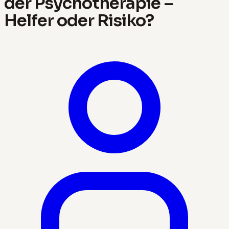
der Psychotherapie –
Helfer oder Risiko?