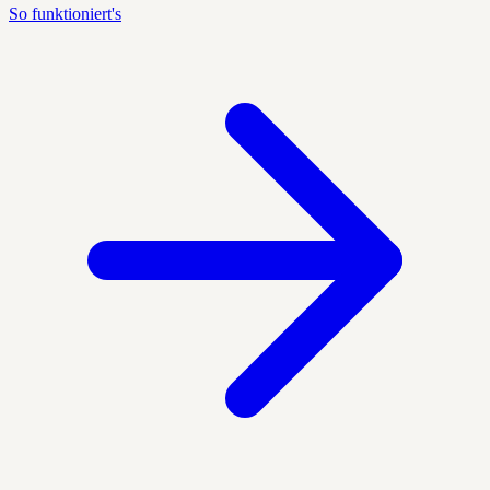
So funktioniert's