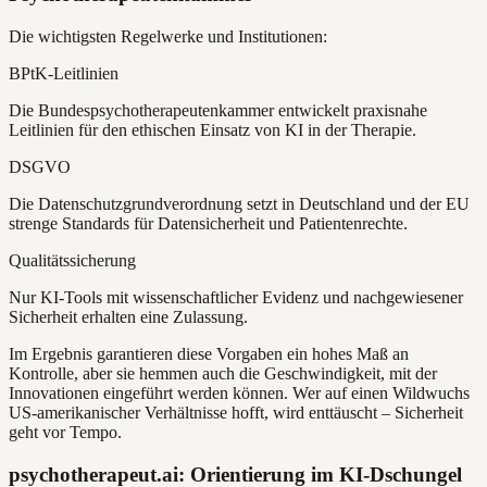
Die wichtigsten Regelwerke und Institutionen:
BPtK-Leitlinien
Die Bundespsychotherapeutenkammer entwickelt praxisnahe
Leitlinien für den ethischen Einsatz von KI in der Therapie.
DSGVO
Die Datenschutzgrundverordnung setzt in Deutschland und der EU
strenge Standards für Datensicherheit und Patientenrechte.
Qualitätssicherung
Nur KI-Tools mit wissenschaftlicher Evidenz und nachgewiesener
Sicherheit erhalten eine Zulassung.
Im Ergebnis garantieren diese Vorgaben ein hohes Maß an
Kontrolle, aber sie hemmen auch die Geschwindigkeit, mit der
Innovationen eingeführt werden können. Wer auf einen Wildwuchs
US-amerikanischer Verhältnisse hofft, wird enttäuscht – Sicherheit
geht vor Tempo.
psychotherapeut.ai: Orientierung im KI-Dschungel