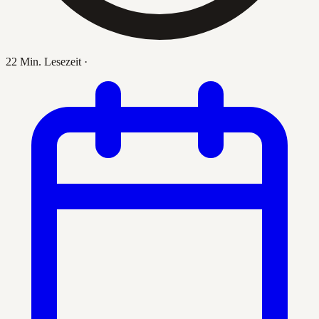
22 Min. Lesezeit
·