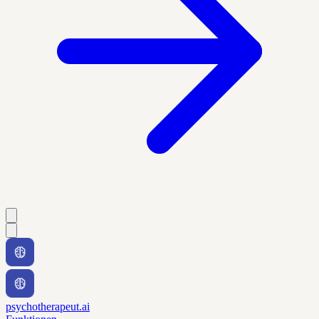
psychotherapeut.ai