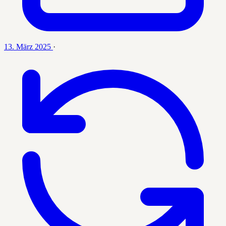
13. März 2025
·