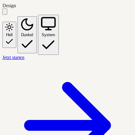
Design
Hell
Dunkel
System
Jetzt starten