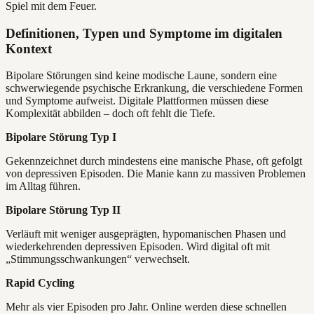
Spiel mit dem Feuer.
Definitionen, Typen und Symptome im digitalen
Kontext
Bipolare Störungen sind keine modische Laune, sondern eine
schwerwiegende psychische Erkrankung, die verschiedene Formen
und Symptome aufweist. Digitale Plattformen müssen diese
Komplexität abbilden – doch oft fehlt die Tiefe.
Bipolare Störung Typ I
Gekennzeichnet durch mindestens eine manische Phase, oft gefolgt
von depressiven Episoden. Die Manie kann zu massiven Problemen
im Alltag führen.
Bipolare Störung Typ II
Verläuft mit weniger ausgeprägten, hypomanischen Phasen und
wiederkehrenden depressiven Episoden. Wird digital oft mit
„Stimmungsschwankungen“ verwechselt.
Rapid Cycling
Mehr als vier Episoden pro Jahr. Online werden diese schnellen