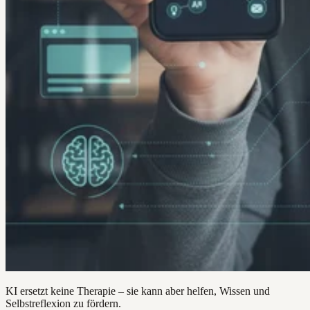
KI ersetzt keine Therapie – sie kann aber helfen, Wissen und
Selbstreflexion zu fördern.