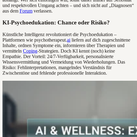
und respektvollen Umgang achten – und sich nicht auf „Diagnosen“
aus dem
Forum
verlassen.
KI-Psychoedukation: Chance oder Risiko?
Künstliche Intelligenz revolutioniert die Psychoedukation –
Plattformen wie psychotherapeut.
ai
liefern auf dich zugeschnittene
Inhalte, ordnen Symptome ein, informieren über Therapien und
vermitteln
Coping
-Strategien. Doch KI kennt (noch) keine
Empathie. Der Vorteil: 24/7-Verfügbarkeit, personalisierte
Wissensvermittlung und Vermeidung von Wiederholungen. Das
Risiko: Fehlinterpretationen, mangelndes Verständnis für
Zwischentöne und fehlende professionelle Interaktion.