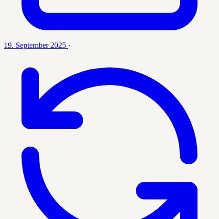
19. September 2025
·