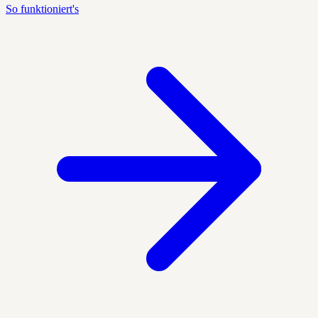
So funktioniert's