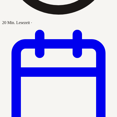
20 Min. Lesezeit
·