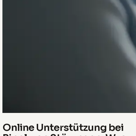
Online Unterstützung bei