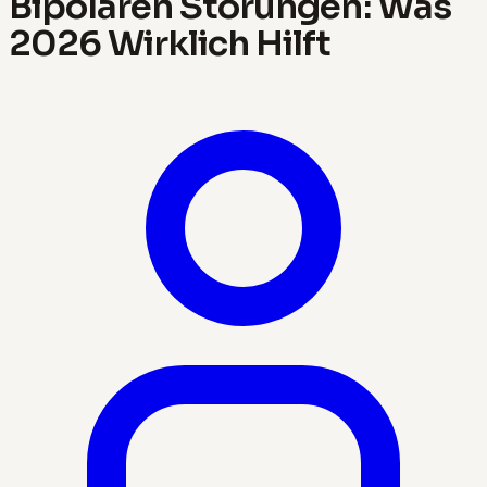
Bipolaren Störungen: Was
2026 Wirklich Hilft