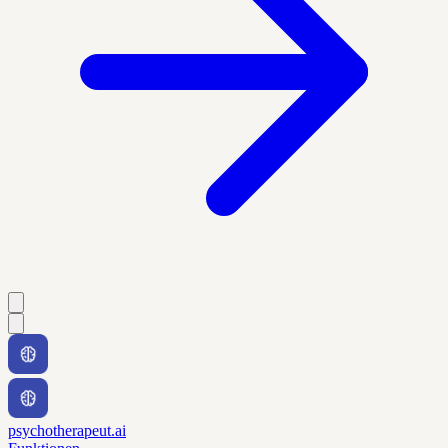
psychotherapeut.ai