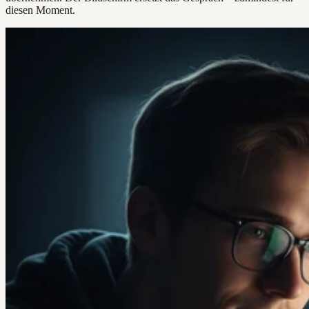
diesen Moment.