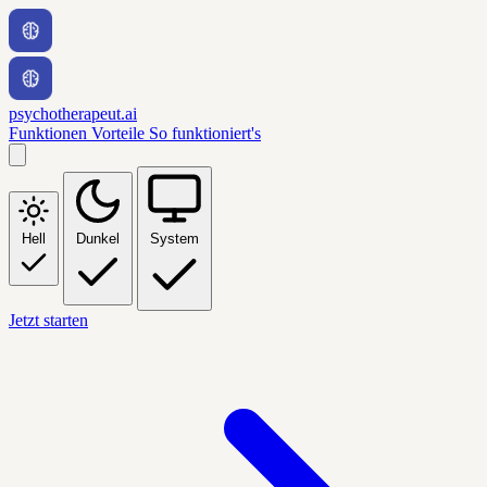
psychotherapeut.ai
Funktionen
Vorteile
So funktioniert's
Hell
Dunkel
System
Jetzt starten