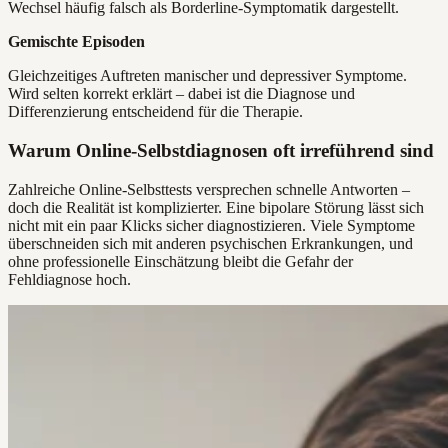
Wechsel häufig falsch als Borderline-Symptomatik dargestellt.
Gemischte Episoden
Gleichzeitiges Auftreten manischer und depressiver Symptome.
Wird selten korrekt erklärt – dabei ist die Diagnose und
Differenzierung entscheidend für die Therapie.
Warum Online-Selbstdiagnosen oft irreführend sind
Zahlreiche Online-Selbsttests versprechen schnelle Antworten –
doch die Realität ist komplizierter. Eine bipolare Störung lässt sich
nicht mit ein paar Klicks sicher diagnostizieren. Viele Symptome
überschneiden sich mit anderen psychischen Erkrankungen, und
ohne professionelle Einschätzung bleibt die Gefahr der
Fehldiagnose hoch.