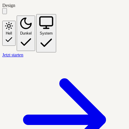
Design
Hell
Dunkel
System
Jetzt starten