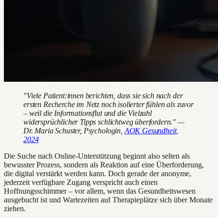
"Viele Patient:innen berichten, dass sie sich nach der
ersten Recherche im Netz noch isolierter fühlen als zuvor
– weil die Informationsflut und die Vielzahl
widersprüchlicher Tipps schlichtweg überfordern." —
Dr. Maria Schuster, Psychologin,
AOK Gesundheit,
2024
Die Suche nach Online-Unterstützung beginnt also selten als
bewusster Prozess, sondern als Reaktion auf eine Überforderung,
die digital verstärkt werden kann. Doch gerade der anonyme,
jederzeit verfügbare Zugang verspricht auch einen
Hoffnungsschimmer – vor allem, wenn das Gesundheitswesen
ausgebucht ist und Wartezeiten auf Therapieplätze sich über Monate
ziehen.