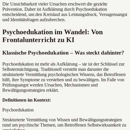
Die Unsichtbarkeit vieler Ursachen erschwert die gezielte
Prävention. Daher ist Aufklärung durch Psychoedukation
entscheidend, um den Kreislauf aus Leistungsdruck, Versagensangst
und Identitätsfragen aufzubrechen.
Psychoedukation im Wandel: Von
Frontalunterricht zu KI
Klassische Psychoedukation – Was steckt dahinter?
Psychoedukation ist mehr als Aufklärung – sie ist der Schlüssel zur
Selbstermächtigung. Traditionell versteht man darunter die
strukturierte Vermittlung psychologischen Wissens, das Betroffenen
hilft, ihre Symptome zu verstehen und zu bewältigen. Im Falle von
Prüfungsangst werden Ursachen, Mechanismen und
Bewältigungsstrategien erklärt.
Definitionen im Kontext:
Psychoedukation
Strukturierte Vermittlung von Wissen und Bewältigungsstrategien
rund um psychische Themen, um Betroffenen Selbstwirksamkeit zu