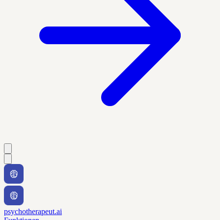
psychotherapeut.ai