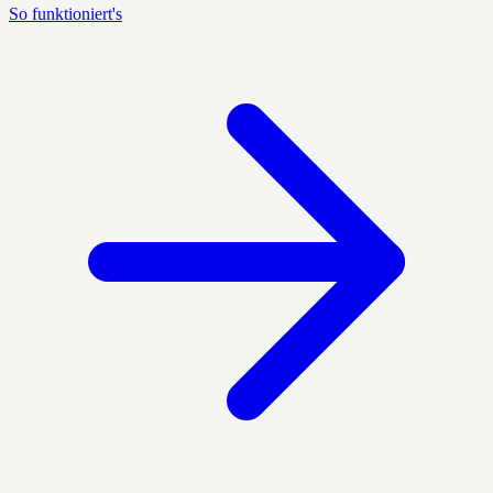
So funktioniert's