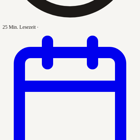
25 Min. Lesezeit
·