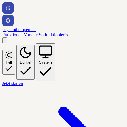
psychotherapeut.ai
Funktionen
Vorteile
So funktioniert's
Hell
Dunkel
System
Jetzt starten