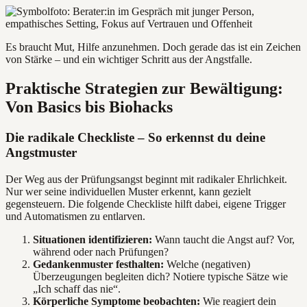
Es braucht Mut, Hilfe anzunehmen. Doch gerade das ist ein Zeichen
von Stärke – und ein wichtiger Schritt aus der Angstfalle.
Praktische Strategien zur Bewältigung:
Von Basics bis Biohacks
Die radikale Checkliste – So erkennst du deine
Angstmuster
Der Weg aus der Prüfungsangst beginnt mit radikaler Ehrlichkeit.
Nur wer seine individuellen Muster erkennt, kann gezielt
gegensteuern. Die folgende Checkliste hilft dabei, eigene Trigger
und Automatismen zu entlarven.
Situationen identifizieren:
Wann taucht die Angst auf? Vor,
während oder nach Prüfungen?
Gedankenmuster festhalten:
Welche (negativen)
Überzeugungen begleiten dich? Notiere typische Sätze wie
„Ich schaff das nie“.
Körperliche Symptome beobachten:
Wie reagiert dein