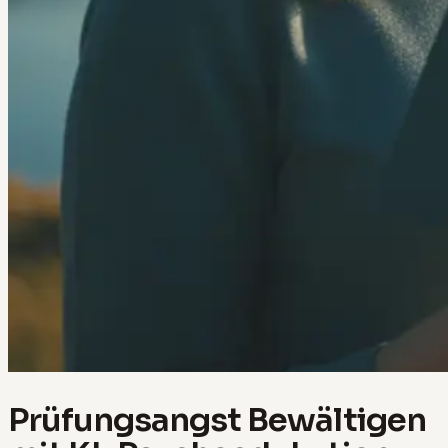
Prüfungsangst Bewältigen