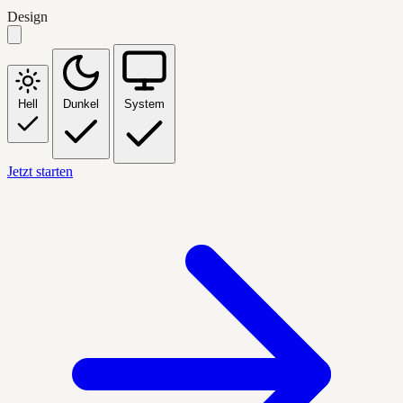
Design
Hell
Dunkel
System
Jetzt starten