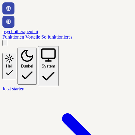
psychotherapeut.ai
Funktionen
Vorteile
So funktioniert's
Hell
Dunkel
System
Jetzt starten