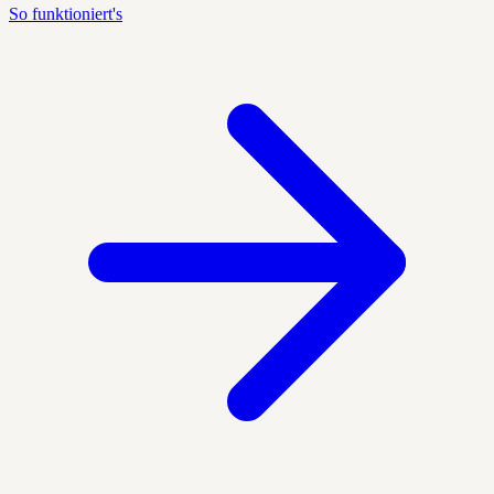
So funktioniert's