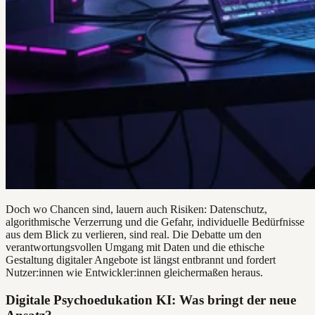
Doch wo Chancen sind, lauern auch Risiken: Datenschutz,
algorithmische Verzerrung und die Gefahr, individuelle Bedürfnisse
aus dem Blick zu verlieren, sind real. Die Debatte um den
verantwortungsvollen Umgang mit Daten und die ethische
Gestaltung digitaler Angebote ist längst entbrannt und fordert
Nutzer:innen wie Entwickler:innen gleichermaßen heraus.
Digitale Psychoedukation KI: Was bringt der neue