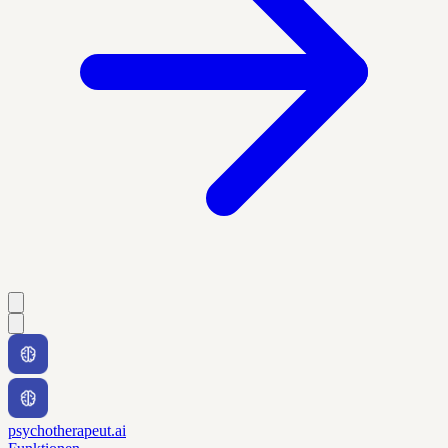
psychotherapeut.ai