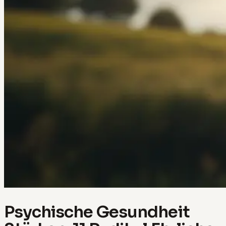
Psychische Gesundheit