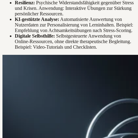
Resilienz:
Psychische Widerstandsfähigkeit gegenüber Stress
und Krisen. Anwendung: Interaktive Übungen zur Stärkung
persönlicher Ressourcen.
KI-gestützte Analyse:
Automatisierte Auswertung von
Nutzerdaten zur Personalisierung von Lerninhalten. Beispiel:
Empfehlung von Achtsamkeitsübungen nach Stress-Scoring.
Digitale Selbsthilfe:
Selbstgesteuerte Anwendung von
Online-Ressourcen, ohne direkte therapeutische Begleitung.
Beispiel: Video-Tutorials und Checklisten.