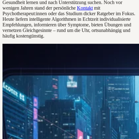
Gesundheit lernen und nach Unterstützung suchen. Noch vor
wenigen Jahren stand der persönliche
Kontakt
mit
Psychotherapeut:innen oder das Studium dicker Ratgeber im Fokus.
Heute liefern intelligente Algorithmen in Echtzeit individualisierte
Empfehlungen, informieren über Symptome, bieten Übungen und
vernetzen Gleichgesinnte – rund um die Uhr, ortsunabhängig und
häufig kostengünstig.