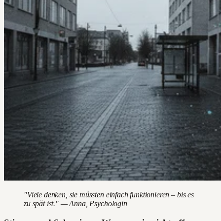
"Viele denken, sie müssten einfach funktionieren – bis es
zu spät ist." — Anna, Psychologin