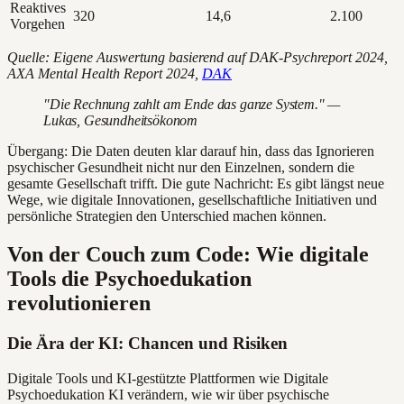
Reaktives
320
14,6
2.100
Vorgehen
Quelle: Eigene Auswertung basierend auf DAK-Psychreport 2024,
AXA Mental Health Report 2024,
DAK
"Die Rechnung zahlt am Ende das ganze System." —
Lukas, Gesundheitsökonom
Übergang: Die Daten deuten klar darauf hin, dass das Ignorieren
psychischer Gesundheit nicht nur den Einzelnen, sondern die
gesamte Gesellschaft trifft. Die gute Nachricht: Es gibt längst neue
Wege, wie digitale Innovationen, gesellschaftliche Initiativen und
persönliche Strategien den Unterschied machen können.
Von der Couch zum Code: Wie digitale
Tools die Psychoedukation
revolutionieren
Die Ära der KI: Chancen und Risiken
Digitale Tools und KI-gestützte Plattformen wie Digitale
Psychoedukation KI verändern, wie wir über psychische