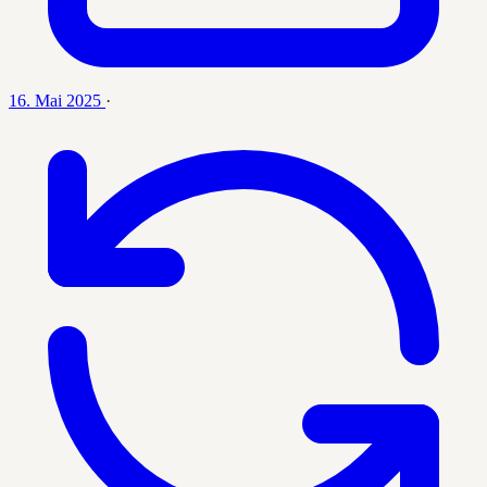
16. Mai 2025
·