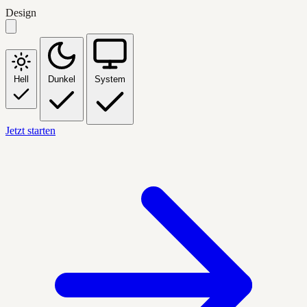
Design
Hell
Dunkel
System
Jetzt starten