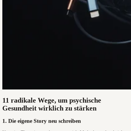
11 radikale Wege, um psychische
Gesundheit wirklich zu stärken
1. Die eigene Story neu schreiben