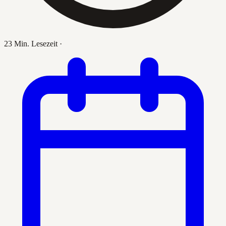
23 Min. Lesezeit
·