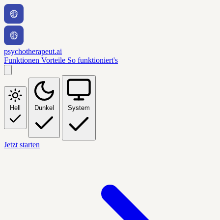
psychotherapeut.ai
Funktionen
Vorteile
So funktioniert's
Hell
Dunkel
System
Jetzt starten