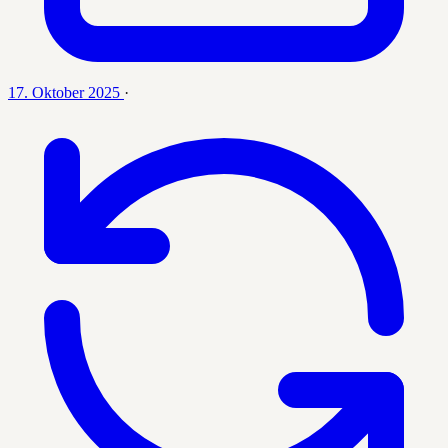
17. Oktober 2025
·