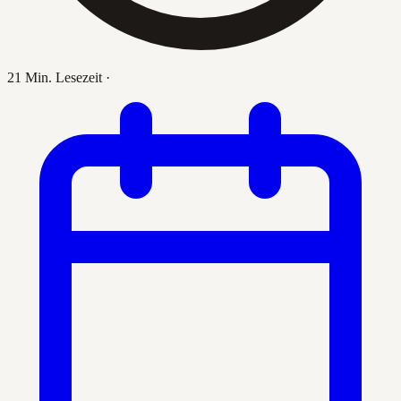
21 Min. Lesezeit
·