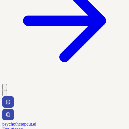
psychotherapeut.ai