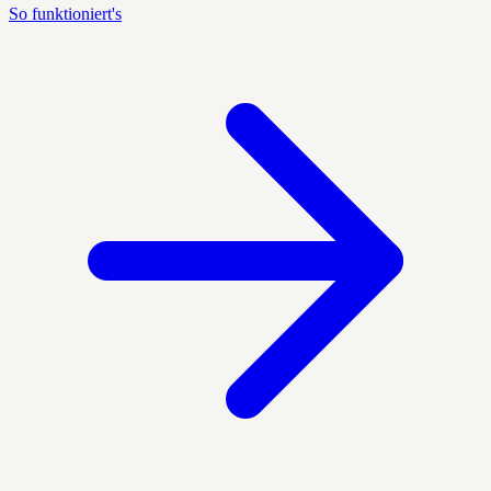
So funktioniert's