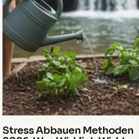
Stress Abbauen Methoden