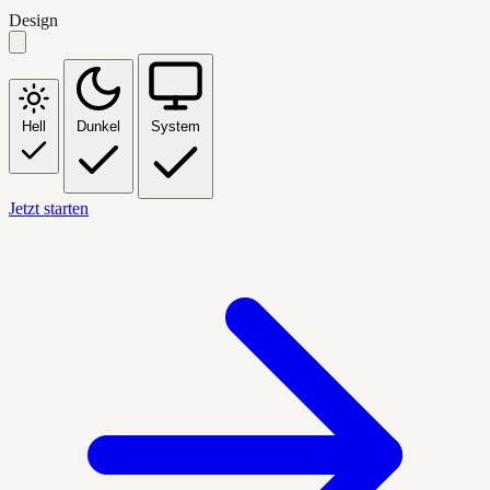
Design
Hell
Dunkel
System
Jetzt starten