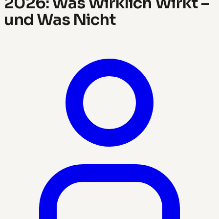
2026: Was Wirklich Wirkt –
und Was Nicht