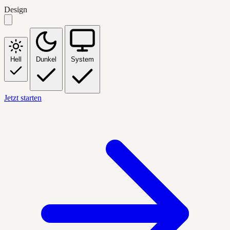
Design
Hell
Dunkel
System
Jetzt starten