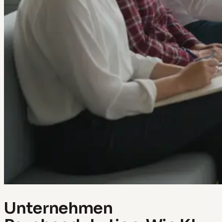
Unternehmen