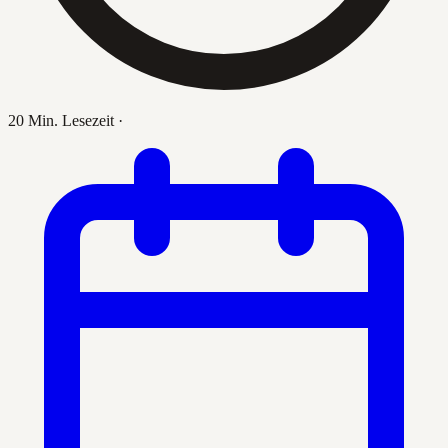
20 Min. Lesezeit
·