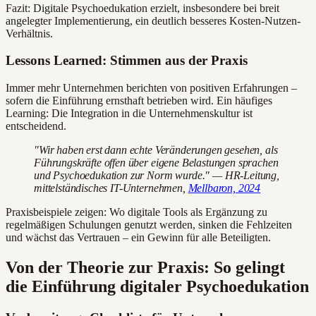
Fazit: Digitale Psychoedukation erzielt, insbesondere bei breit
angelegter Implementierung, ein deutlich besseres Kosten-Nutzen-
Verhältnis.
Lessons Learned: Stimmen aus der Praxis
Immer mehr Unternehmen berichten von positiven Erfahrungen –
sofern die Einführung ernsthaft betrieben wird. Ein häufiges
Learning: Die Integration in die Unternehmenskultur ist
entscheidend.
"Wir haben erst dann echte Veränderungen gesehen, als
Führungskräfte offen über eigene Belastungen sprachen
und Psychoedukation zur Norm wurde." — HR-Leitung,
mittelständisches IT-Unternehmen,
Mellbaron, 2024
Praxisbeispiele zeigen: Wo digitale Tools als Ergänzung zu
regelmäßigen Schulungen genutzt werden, sinken die Fehlzeiten
und wächst das Vertrauen – ein Gewinn für alle Beteiligten.
Von der Theorie zur Praxis: So gelingt
die Einführung digitaler Psychoedukation