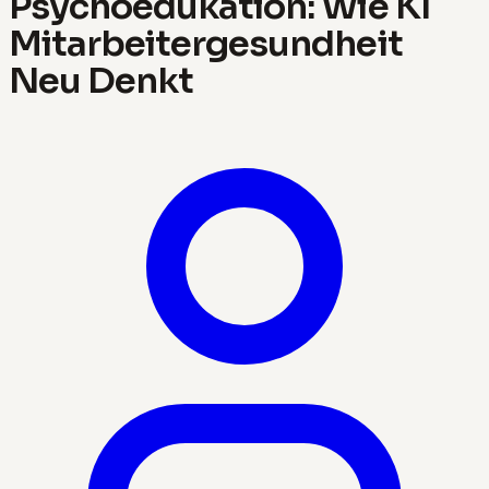
Psychoedukation: Wie KI
Mitarbeitergesundheit
Neu Denkt