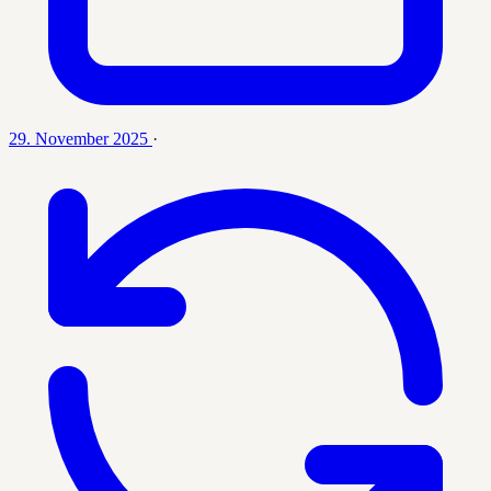
29. November 2025
·