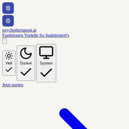
psychotherapeut.ai
Funktionen
Vorteile
So funktioniert's
Hell
Dunkel
System
Jetzt starten