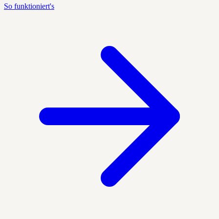
So funktioniert's