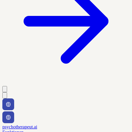
psychotherapeut.ai