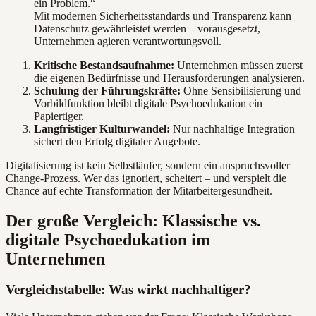
ein Problem.“
Mit modernen Sicherheitsstandards und Transparenz kann
Datenschutz gewährleistet werden – vorausgesetzt,
Unternehmen agieren verantwortungsvoll.
Kritische Bestandsaufnahme:
Unternehmen müssen zuerst
die eigenen Bedürfnisse und Herausforderungen analysieren.
Schulung der Führungskräfte:
Ohne Sensibilisierung und
Vorbildfunktion bleibt digitale Psychoedukation ein
Papiertiger.
Langfristiger Kulturwandel:
Nur nachhaltige Integration
sichert den Erfolg digitaler Angebote.
Digitalisierung ist kein Selbstläufer, sondern ein anspruchsvoller
Change-Prozess. Wer das ignoriert, scheitert – und verspielt die
Chance auf echte Transformation der Mitarbeitergesundheit.
Der große Vergleich: Klassische vs.
digitale Psychoedukation im
Unternehmen
Vergleichstabelle: Was wirkt nachhaltiger?