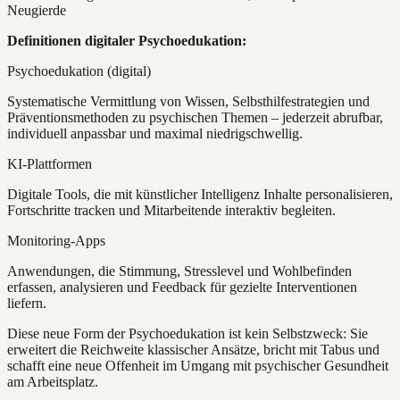
Definitionen digitaler Psychoedukation:
Psychoedukation (digital)
Systematische Vermittlung von Wissen, Selbsthilfestrategien und
Präventionsmethoden zu psychischen Themen – jederzeit abrufbar,
individuell anpassbar und maximal niedrigschwellig.
KI-Plattformen
Digitale Tools, die mit künstlicher Intelligenz Inhalte personalisieren,
Fortschritte tracken und Mitarbeitende interaktiv begleiten.
Monitoring-Apps
Anwendungen, die Stimmung, Stresslevel und Wohlbefinden
erfassen, analysieren und Feedback für gezielte Interventionen
liefern.
Diese neue Form der Psychoedukation ist kein Selbstzweck: Sie
erweitert die Reichweite klassischer Ansätze, bricht mit Tabus und
schafft eine neue Offenheit im Umgang mit psychischer Gesundheit
am Arbeitsplatz.