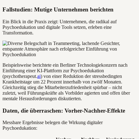
Fallstudien: Mutige Unternehmen berichten
Ein Blick in die Praxis zeigt: Unternehmen, die radikal auf
Psychoedukation und digitale Tools setzen, erleben eine
Transformation.
Beispielsweise berichtete ein Berliner Technologiekonzern nach
Einführung einer KI-Plattform zur Psychoedukation
(psychotherapeut.
ai
) von einer Reduktion der stressbedingten
Krankheitstage um 22 Prozent innerhalb von zwölf Monaten.
Gleichzeitig stieg die Mitarbeiterzufriedenheit spürbar – nicht
zuletzt, weil Führungskräfte als Vorbilder agierten und offen über
mentale Herausforderungen diskutierten.
Daten, die überraschen: Vorher-Nachher-Effekte
Messbare Ergebnisse belegen die Wirkung digitaler
Psychoedukation: