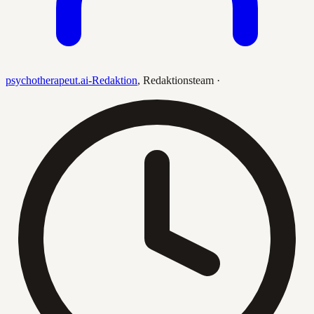
psychotherapeut.ai-Redaktion
,
Redaktionsteam
·