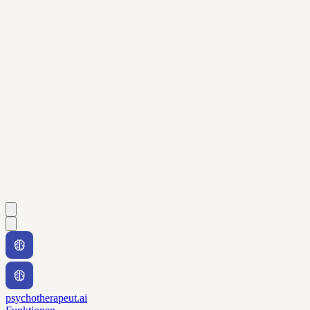
psychotherapeut.ai