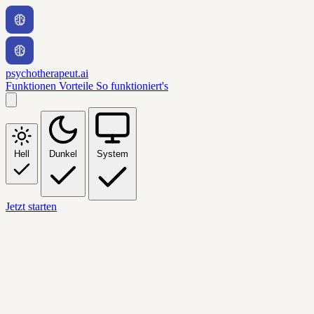
psychotherapeut.ai
Funktionen
Vorteile
So funktioniert's
Hell
Dunkel
System
Jetzt starten