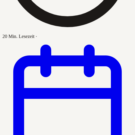
20 Min. Lesezeit
·