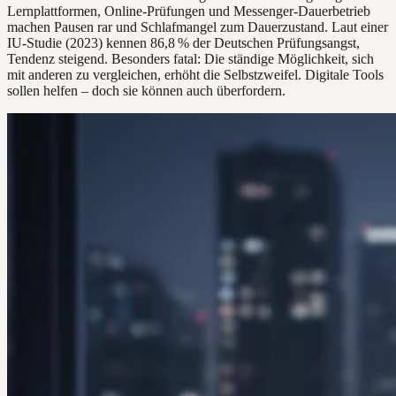
Lernplattformen, Online-Prüfungen und Messenger-Dauerbetrieb
machen Pausen rar und Schlafmangel zum Dauerzustand. Laut einer
IU-Studie (2023) kennen 86,8 % der Deutschen Prüfungsangst,
Tendenz steigend. Besonders fatal: Die ständige Möglichkeit, sich
mit anderen zu vergleichen, erhöht die Selbstzweifel. Digitale Tools
sollen helfen – doch sie können auch überfordern.