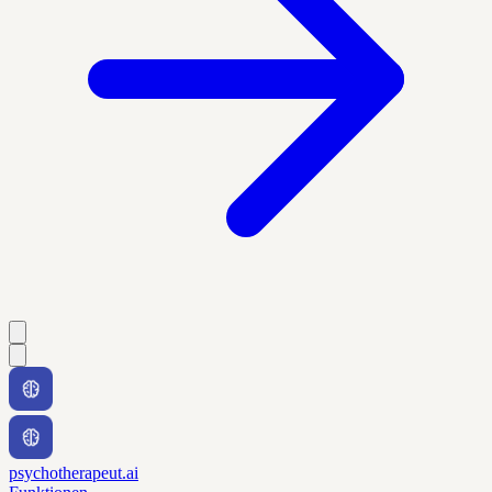
psychotherapeut.ai