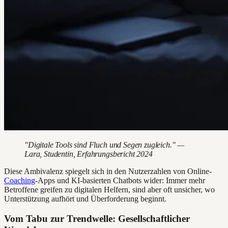
"Digitale Tools sind Fluch und Segen zugleich." —
Lara, Studentin, Erfahrungsbericht 2024
Diese Ambivalenz spiegelt sich in den Nutzerzahlen von Online-
Coaching
-Apps und KI-basierten Chatbots wider: Immer mehr
Betroffene greifen zu digitalen Helfern, sind aber oft unsicher, wo
Unterstützung aufhört und Überforderung beginnt.
Vom Tabu zur Trendwelle: Gesellschaftlicher