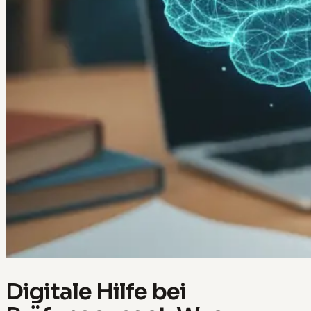
Digitale Hilfe bei