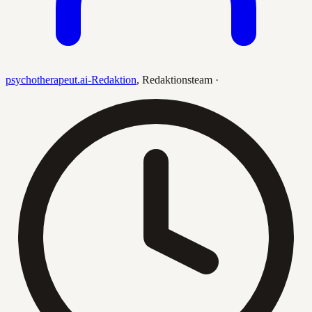
psychotherapeut.ai-Redaktion
,
Redaktionsteam
·