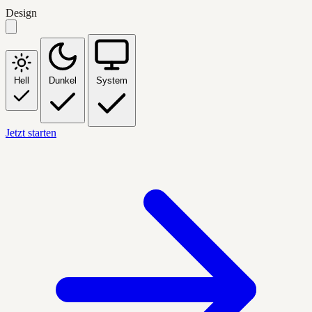
Design
Hell
Dunkel
System
Jetzt starten