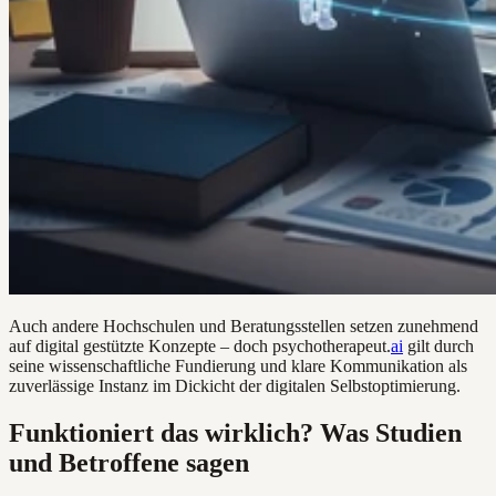
Auch andere Hochschulen und Beratungsstellen setzen zunehmend
auf digital gestützte Konzepte – doch psychotherapeut.
ai
gilt durch
seine wissenschaftliche Fundierung und klare Kommunikation als
zuverlässige Instanz im Dickicht der digitalen Selbstoptimierung.
Funktioniert das wirklich? Was Studien
und Betroffene sagen