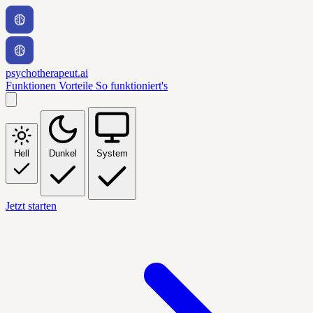
psychotherapeut.ai
Funktionen
Vorteile
So funktioniert's
Hell
Dunkel
System
Jetzt starten