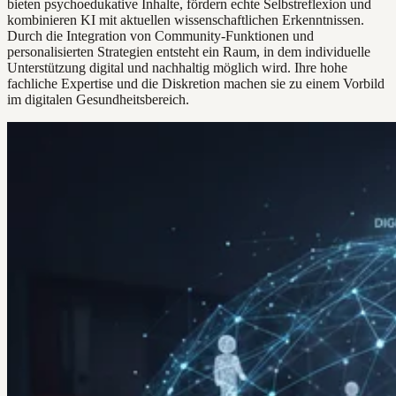
bieten psychoedukative Inhalte, fördern echte Selbstreflexion und
kombinieren KI mit aktuellen wissenschaftlichen Erkenntnissen.
Durch die Integration von Community-Funktionen und
personalisierten Strategien entsteht ein Raum, in dem individuelle
Unterstützung digital und nachhaltig möglich wird. Ihre hohe
fachliche Expertise und die Diskretion machen sie zu einem Vorbild
im digitalen Gesundheitsbereich.