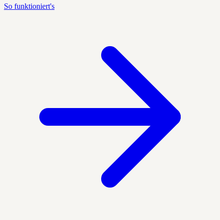
So funktioniert's