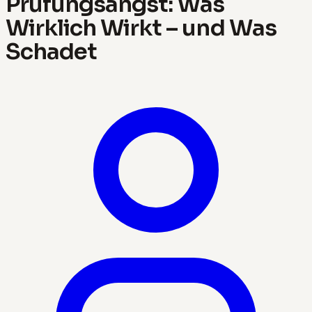
Prüfungsangst: Was
Wirklich Wirkt – und Was
Schadet