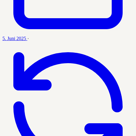
5. Juni 2025
·