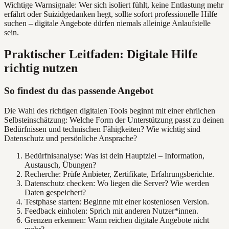
Wichtige Warnsignale: Wer sich isoliert fühlt, keine Entlastung mehr
erfährt oder Suizidgedanken hegt, sollte sofort professionelle Hilfe
suchen – digitale Angebote dürfen niemals alleinige Anlaufstelle
sein.
Praktischer Leitfaden: Digitale Hilfe
richtig nutzen
So findest du das passende Angebot
Die Wahl des richtigen digitalen Tools beginnt mit einer ehrlichen
Selbsteinschätzung: Welche Form der Unterstützung passt zu deinen
Bedürfnissen und technischen Fähigkeiten? Wie wichtig sind
Datenschutz und persönliche Ansprache?
Bedürfnisanalyse: Was ist dein Hauptziel – Information,
Austausch, Übungen?
Recherche: Prüfe Anbieter, Zertifikate, Erfahrungsberichte.
Datenschutz checken: Wo liegen die Server? Wie werden
Daten gespeichert?
Testphase starten: Beginne mit einer kostenlosen Version.
Feedback einholen: Sprich mit anderen Nutzer*innen.
Grenzen erkennen: Wann reichen digitale Angebote nicht