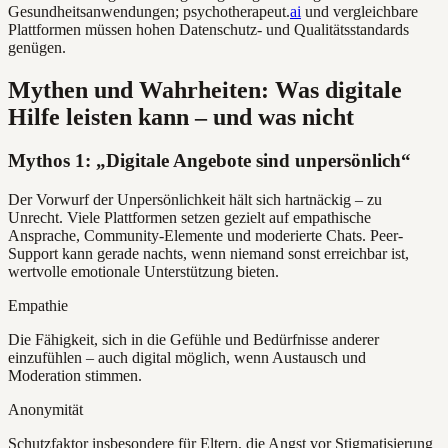
Gesundheitsanwendungen; psychotherapeut.
ai
und vergleichbare
Plattformen müssen hohen Datenschutz- und Qualitätsstandards
genügen.
Mythen und Wahrheiten: Was digitale
Hilfe leisten kann – und was nicht
Mythos 1: „Digitale Angebote sind unpersönlich“
Der Vorwurf der Unpersönlichkeit hält sich hartnäckig – zu
Unrecht. Viele Plattformen setzen gezielt auf empathische
Ansprache, Community-Elemente und moderierte Chats. Peer-
Support kann gerade nachts, wenn niemand sonst erreichbar ist,
wertvolle emotionale Unterstützung bieten.
Empathie
Die Fähigkeit, sich in die Gefühle und Bedürfnisse anderer
einzufühlen – auch digital möglich, wenn Austausch und
Moderation stimmen.
Anonymität
Schutzfaktor insbesondere für Eltern, die Angst vor Stigmatisierung