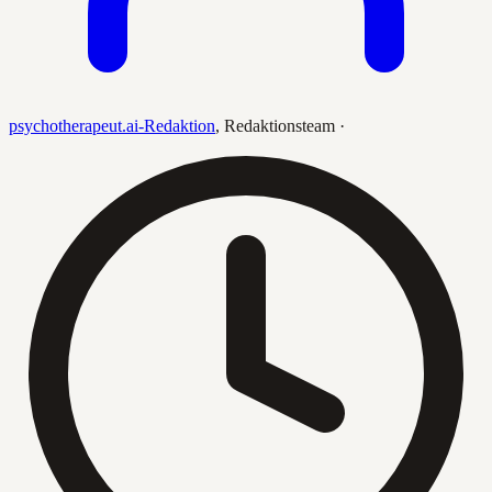
psychotherapeut.ai-Redaktion
,
Redaktionsteam
·