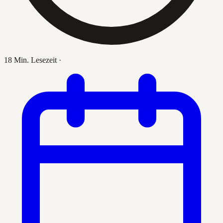
18 Min. Lesezeit
·