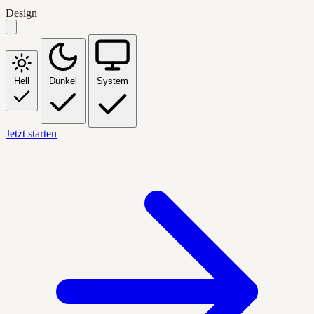
Design
Hell
Dunkel
System
Jetzt starten