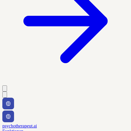
psychotherapeut.ai