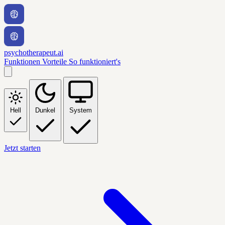
psychotherapeut.ai
Funktionen
Vorteile
So funktioniert's
Hell
Dunkel
System
Jetzt starten