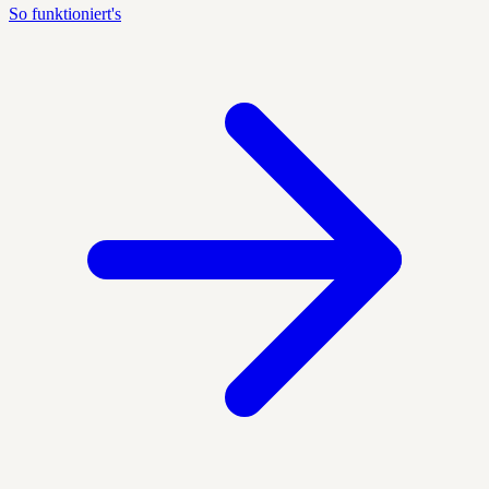
So funktioniert's