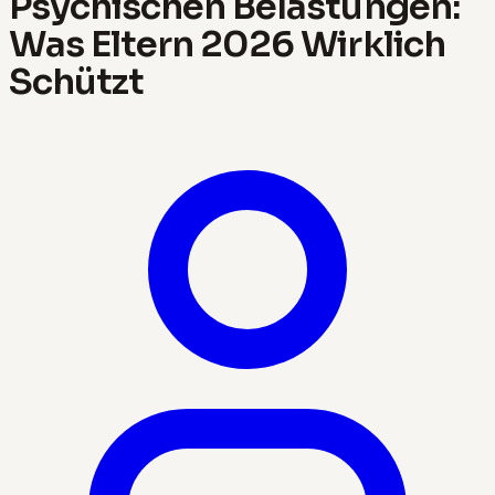
Psychischen Belastungen:
Was Eltern 2026 Wirklich
Schützt