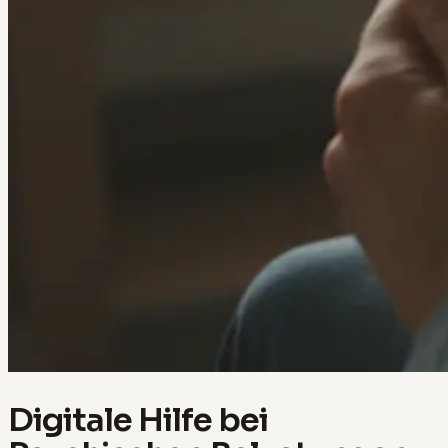
Digitale Hilfe bei