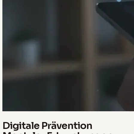
Digitale Prävention