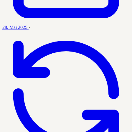
28. Mai 2025
·