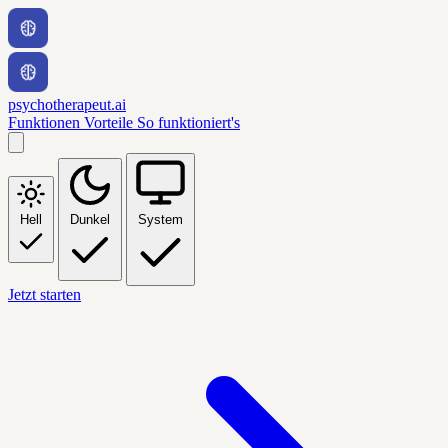
psychotherapeut.ai
Funktionen
Vorteile
So funktioniert's
Hell
Dunkel
System
Jetzt starten