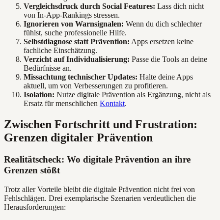
Vergleichsdruck durch Social Features:
Lass dich nicht
von In-App-Rankings stressen.
Ignorieren von Warnsignalen:
Wenn du dich schlechter
fühlst, suche professionelle Hilfe.
Selbstdiagnose statt Prävention:
Apps ersetzen keine
fachliche Einschätzung.
Verzicht auf Individualisierung:
Passe die Tools an deine
Bedürfnisse an.
Missachtung technischer Updates:
Halte deine Apps
aktuell, um von Verbesserungen zu profitieren.
Isolation:
Nutze digitale Prävention als Ergänzung, nicht als
Ersatz für menschlichen
Kontakt
.
Zwischen Fortschritt und Frustration:
Grenzen digitaler Prävention
Realitätscheck: Wo digitale Prävention an ihre
Grenzen stößt
Trotz aller Vorteile bleibt die digitale Prävention nicht frei von
Fehlschlägen. Drei exemplarische Szenarien verdeutlichen die
Herausforderungen: