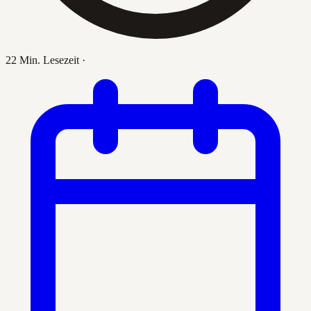
22 Min. Lesezeit
·