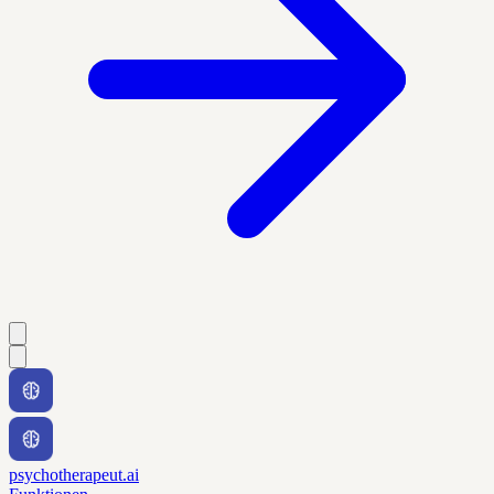
psychotherapeut.ai