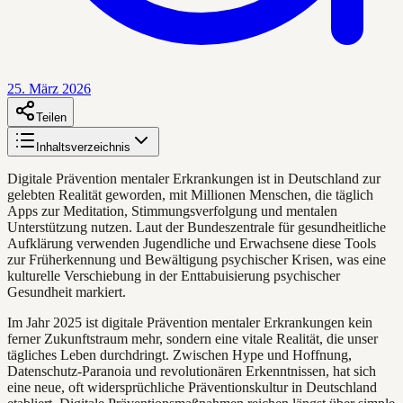
25. März 2026
Teilen
Inhaltsverzeichnis
Digitale Prävention mentaler Erkrankungen ist in Deutschland zur
gelebten Realität geworden, mit Millionen Menschen, die täglich
Apps zur Meditation, Stimmungsverfolgung und mentalen
Unterstützung nutzen. Laut der Bundeszentrale für gesundheitliche
Aufklärung verwenden Jugendliche und Erwachsene diese Tools
zur Früherkennung und Bewältigung psychischer Krisen, was eine
kulturelle Verschiebung in der Enttabuisierung psychischer
Gesundheit markiert.
Im Jahr 2025 ist digitale Prävention mentaler Erkrankungen kein
ferner Zukunftstraum mehr, sondern eine vitale Realität, die unser
tägliches Leben durchdringt. Zwischen Hype und Hoffnung,
Datenschutz-Paranoia und revolutionären Erkenntnissen, hat sich
eine neue, oft widersprüchliche Präventionskultur in Deutschland