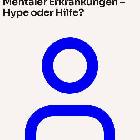
Mentaler Erkrankungen –
Hype oder Hilfe?