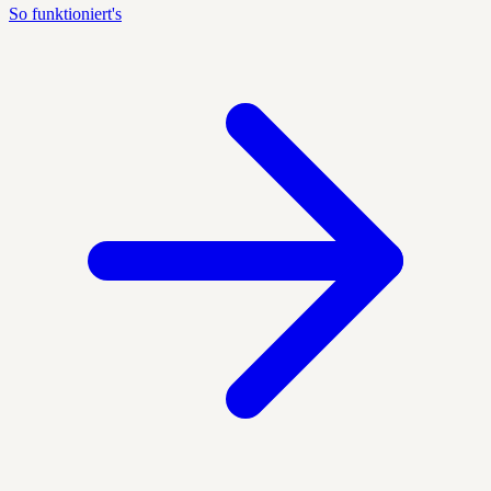
So funktioniert's