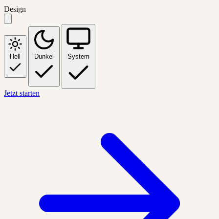
Design
Hell
Dunkel
System
Jetzt starten