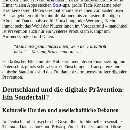
Hinter vielen Apps stecken
Start
-ups, große Tech-Konzerne oder
Krankenkassen. Deren Geschäftsmodelle reichen von kostenlosen
Basisangeboten mit Premiumfunktionen bis zu kostenpflichtigen
Abos und Datenanalysen für Forschung oder Werbung. Nicht
immer steht das Wohl der Nutzer:innen im Vordergrund – manchmal
ist Prävention auch nur ein weiteres Produkt im Kampf um
Aufmerksamkeit und Daten.
"Man muss genau hinschauen, wem der Fortschritt
nutzt." — Miriam, Brancheninsiderin
Ein kritischer Blick auf die Anbieter:innen, deren Finanzierung und
Datenschutzpraxis schützt vor Enttäuschungen. Transparenz und
ethische Standards sind das Fundament vertrauenswürdiger digitaler
Prävention.
Deutschland und die digitale Prävention:
Ein Sonderfall?
Kulturelle Hürden und gesellschaftliche Debatten
In Deutschland ist psychische Gesundheit traditionell ein sensibles
Thema – Datenschutz und Privatsphäre sind tief verankert. Diese