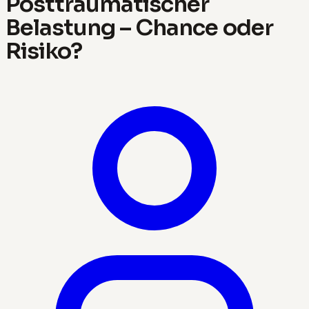
Posttraumatischer
Belastung – Chance oder
Risiko?