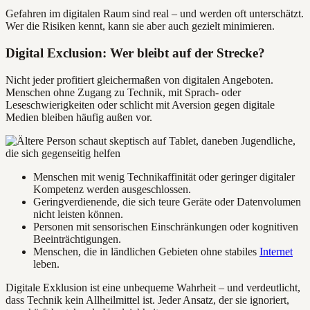
Gefahren im digitalen Raum sind real – und werden oft unterschätzt.
Wer die Risiken kennt, kann sie aber auch gezielt minimieren.
Digital Exclusion: Wer bleibt auf der Strecke?
Nicht jeder profitiert gleichermaßen von digitalen Angeboten.
Menschen ohne Zugang zu Technik, mit Sprach- oder
Leseschwierigkeiten oder schlicht mit Aversion gegen digitale
Medien bleiben häufig außen vor.
Menschen mit wenig Technikaffinität oder geringer digitaler
Kompetenz werden ausgeschlossen.
Geringverdienende, die sich teure Geräte oder Datenvolumen
nicht leisten können.
Personen mit sensorischen Einschränkungen oder kognitiven
Beeinträchtigungen.
Menschen, die in ländlichen Gebieten ohne stabiles
Internet
leben.
Digitale Exklusion ist eine unbequeme Wahrheit – und verdeutlicht,
dass Technik kein Allheilmittel ist. Jeder Ansatz, der sie ignoriert,