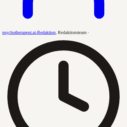
psychotherapeut.ai-Redaktion
,
Redaktionsteam
·