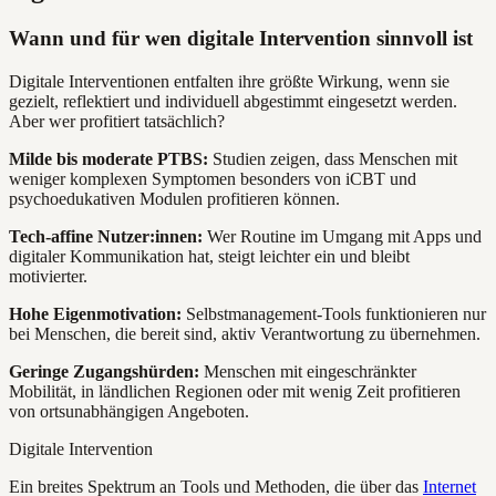
Wann und für wen digitale Intervention sinnvoll ist
Digitale Interventionen entfalten ihre größte Wirkung, wenn sie
gezielt, reflektiert und individuell abgestimmt eingesetzt werden.
Aber wer profitiert tatsächlich?
Milde bis moderate PTBS:
Studien zeigen, dass Menschen mit
weniger komplexen Symptomen besonders von iCBT und
psychoedukativen Modulen profitieren können.
Tech-affine Nutzer:innen:
Wer Routine im Umgang mit Apps und
digitaler Kommunikation hat, steigt leichter ein und bleibt
motivierter.
Hohe Eigenmotivation:
Selbstmanagement-Tools funktionieren nur
bei Menschen, die bereit sind, aktiv Verantwortung zu übernehmen.
Geringe Zugangshürden:
Menschen mit eingeschränkter
Mobilität, in ländlichen Regionen oder mit wenig Zeit profitieren
von ortsunabhängigen Angeboten.
Digitale Intervention
Ein breites Spektrum an Tools und Methoden, die über das
Internet