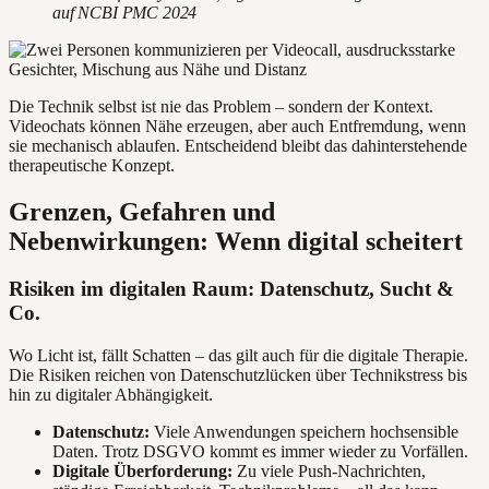
auf NCBI PMC 2024
Die Technik selbst ist nie das Problem – sondern der Kontext.
Videochats können Nähe erzeugen, aber auch Entfremdung, wenn
sie mechanisch ablaufen. Entscheidend bleibt das dahinterstehende
therapeutische Konzept.
Grenzen, Gefahren und
Nebenwirkungen: Wenn digital scheitert
Risiken im digitalen Raum: Datenschutz, Sucht &
Co.
Wo Licht ist, fällt Schatten – das gilt auch für die digitale Therapie.
Die Risiken reichen von Datenschutzlücken über Technikstress bis
hin zu digitaler Abhängigkeit.
Datenschutz:
Viele Anwendungen speichern hochsensible
Daten. Trotz DSGVO kommt es immer wieder zu Vorfällen.
Digitale Überforderung:
Zu viele Push-Nachrichten,