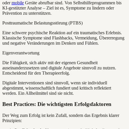
oder
mobile
Geräte abrufbar sind. Von Selbsthilfeprogrammen bis
KI-gestützter Analyse – Ziel ist es, Symptome zu lindern oder
Prävention zu unterstützen.
Posttraumatische Belastungsstörung (PTBS)
Eine schwere psychische Reaktion auf ein traumatisches Erlebnis.
Klassische Symptome sind Flashbacks, Vermeidung, Übererregung
und negative Veränderungen im Denken und Fühlen.
Eigenverantwortung
Die Fähigkeit, sich aktiv mit der eigenen Gesundheit
auseinanderzusetzen und digitale Angebote sinnvoll zu nutzen.
Entscheidend für den Therapieerfolg.
Digitale Interventionen sind sinnvoll, wenn sie individuell
abgestimmt, wissenschaftlich fundiert und kritisch reflektiert
werden. Ein Allheilmittel sind sie nicht.
Best Practices: Die wichtigsten Erfolgsfaktoren
Der Weg zum Erfolg ist kein Zufall, sondern das Ergebnis klarer
Prinzipien: