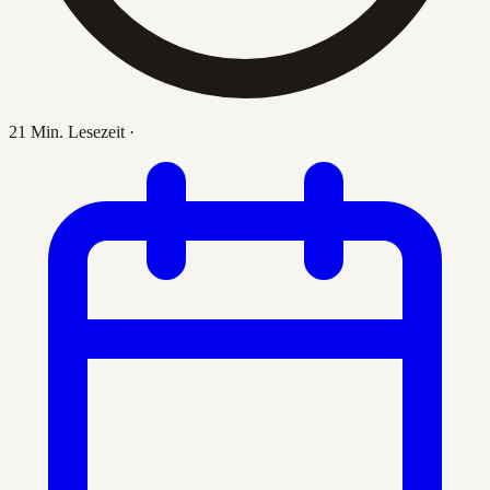
21 Min. Lesezeit
·