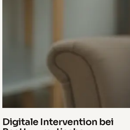
Digitale Intervention bei