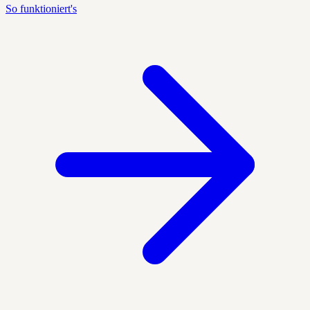
So funktioniert's