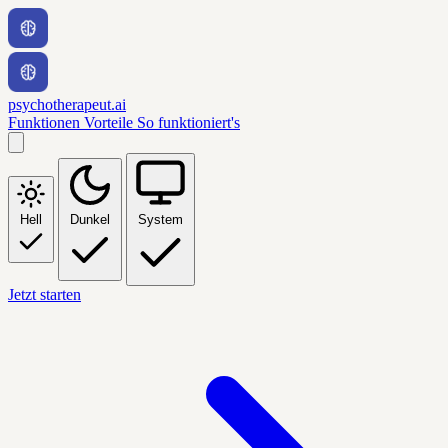
psychotherapeut.ai
Funktionen
Vorteile
So funktioniert's
Hell
Dunkel
System
Jetzt starten