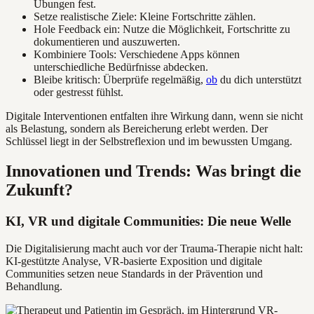
Übungen fest.
Setze realistische Ziele: Kleine Fortschritte zählen.
Hole Feedback ein: Nutze die Möglichkeit, Fortschritte zu
dokumentieren und auszuwerten.
Kombiniere Tools: Verschiedene Apps können
unterschiedliche Bedürfnisse abdecken.
Bleibe kritisch: Überprüfe regelmäßig,
ob
du dich unterstützt
oder gestresst fühlst.
Digitale Interventionen entfalten ihre Wirkung dann, wenn sie nicht
als Belastung, sondern als Bereicherung erlebt werden. Der
Schlüssel liegt in der Selbstreflexion und im bewussten Umgang.
Innovationen und Trends: Was bringt die
Zukunft?
KI, VR und digitale Communities: Die neue Welle
Die Digitalisierung macht auch vor der Trauma-Therapie nicht halt:
KI-gestützte Analyse, VR-basierte Exposition und digitale
Communities setzen neue Standards in der Prävention und
Behandlung.