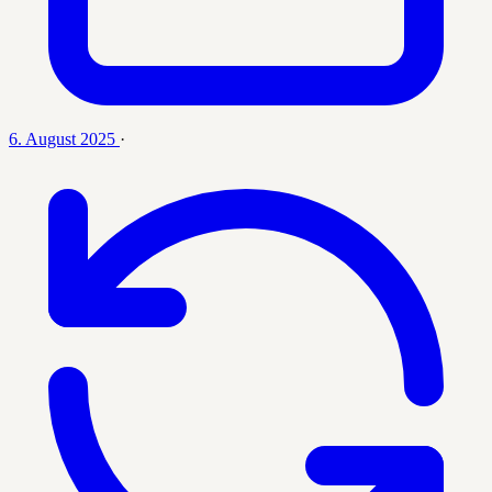
6. August 2025
·