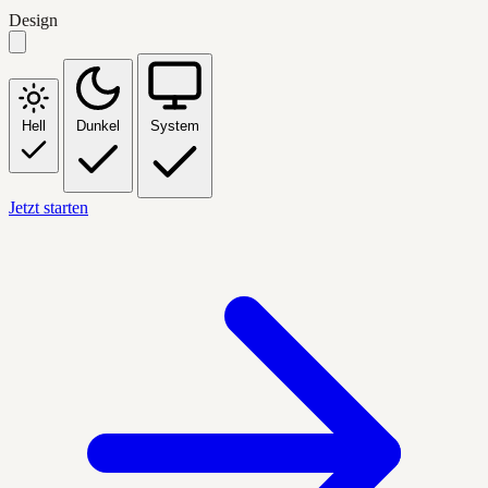
Design
Hell
Dunkel
System
Jetzt starten