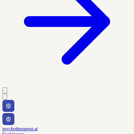
psychotherapeut.ai