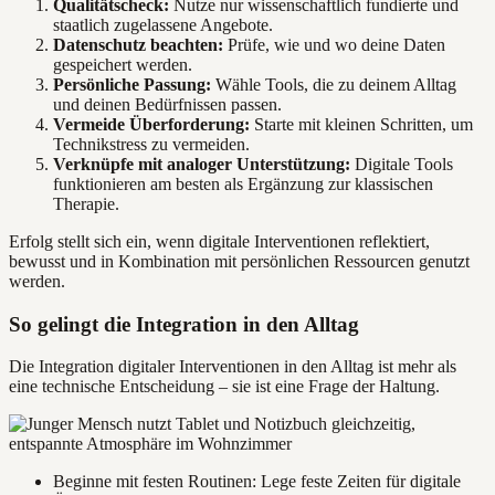
Qualitätscheck:
Nutze nur wissenschaftlich fundierte und
staatlich zugelassene Angebote.
Datenschutz beachten:
Prüfe, wie und wo deine Daten
gespeichert werden.
Persönliche Passung:
Wähle Tools, die zu deinem Alltag
und deinen Bedürfnissen passen.
Vermeide Überforderung:
Starte mit kleinen Schritten, um
Technikstress zu vermeiden.
Verknüpfe mit analoger Unterstützung:
Digitale Tools
funktionieren am besten als Ergänzung zur klassischen
Therapie.
Erfolg stellt sich ein, wenn digitale Interventionen reflektiert,
bewusst und in Kombination mit persönlichen Ressourcen genutzt
werden.
So gelingt die Integration in den Alltag
Die Integration digitaler Interventionen in den Alltag ist mehr als
eine technische Entscheidung – sie ist eine Frage der Haltung.
Beginne mit festen Routinen: Lege feste Zeiten für digitale