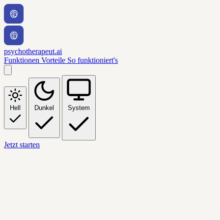
psychotherapeut.ai
Funktionen
Vorteile
So funktioniert's
Hell
Dunkel
System
Jetzt starten