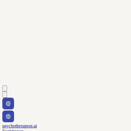
psychotherapeut.ai