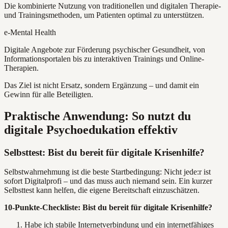
Die kombinierte Nutzung von traditionellen und digitalen Therapie-
und Trainingsmethoden, um Patienten optimal zu unterstützen.
e-Mental Health
Digitale Angebote zur Förderung psychischer Gesundheit, von
Informationsportalen bis zu interaktiven Trainings und Online-
Therapien.
Das Ziel ist nicht Ersatz, sondern Ergänzung – und damit ein
Gewinn für alle Beteiligten.
Praktische Anwendung: So nutzt du
digitale Psychoedukation effektiv
Selbsttest: Bist du bereit für digitale Krisenhilfe?
Selbstwahrnehmung ist die beste Startbedingung: Nicht jede:r ist
sofort Digitalprofi – und das muss auch niemand sein. Ein kurzer
Selbsttest kann helfen, die eigene Bereitschaft einzuschätzen.
10-Punkte-Checkliste: Bist du bereit für digitale Krisenhilfe?
Habe ich stabile Internetverbindung und ein internetfähiges