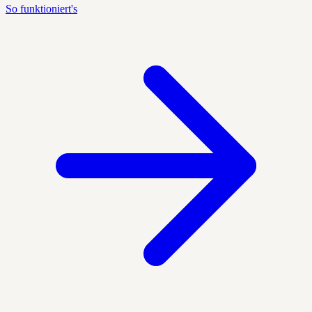
So funktioniert's