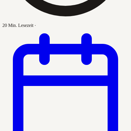
20 Min. Lesezeit
·