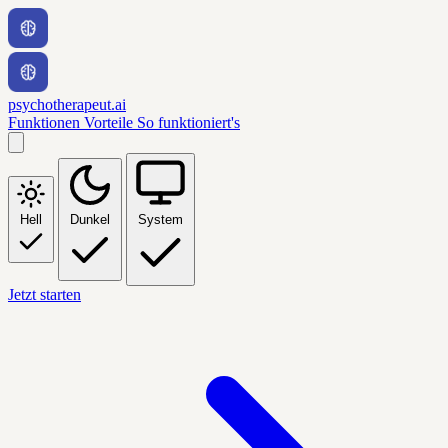
psychotherapeut.ai
Funktionen
Vorteile
So funktioniert's
Hell
Dunkel
System
Jetzt starten