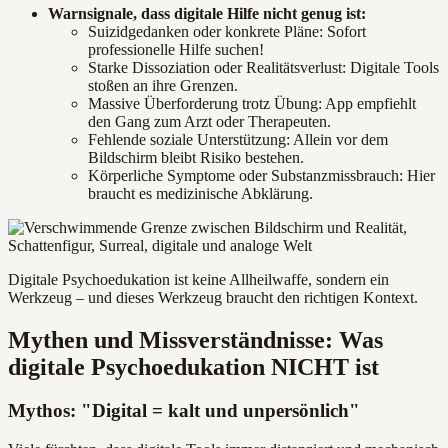
Warnsignale, dass digitale Hilfe nicht genug ist:
Suizidgedanken oder konkrete Pläne: Sofort
professionelle Hilfe suchen!
Starke Dissoziation oder Realitätsverlust: Digitale Tools
stoßen an ihre Grenzen.
Massive Überforderung trotz Übung: App empfiehlt
den Gang zum Arzt oder Therapeuten.
Fehlende soziale Unterstützung: Allein vor dem
Bildschirm bleibt Risiko bestehen.
Körperliche Symptome oder Substanzmissbrauch: Hier
braucht es medizinische Abklärung.
Digitale Psychoedukation ist keine Allheilwaffe, sondern ein
Werkzeug – und dieses Werkzeug braucht den richtigen Kontext.
Mythen und Missverständnisse: Was
digitale Psychoedukation NICHT ist
Mythos: "Digital = kalt und unpersönlich"