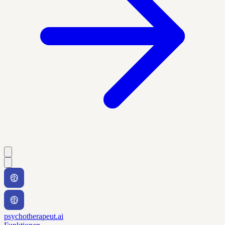
psychotherapeut.ai