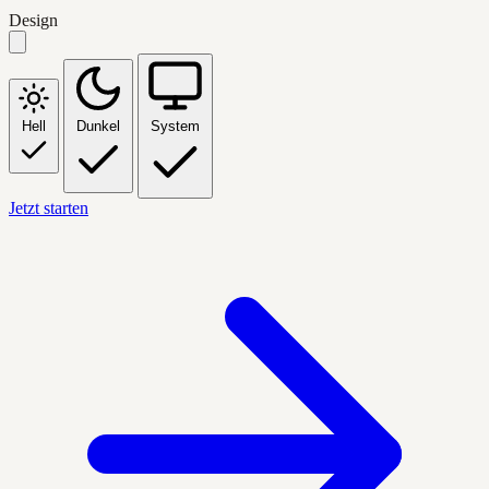
Design
Hell
Dunkel
System
Jetzt starten