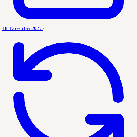
18. November 2025
·