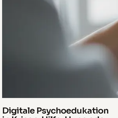
Digitale Psychoedukation