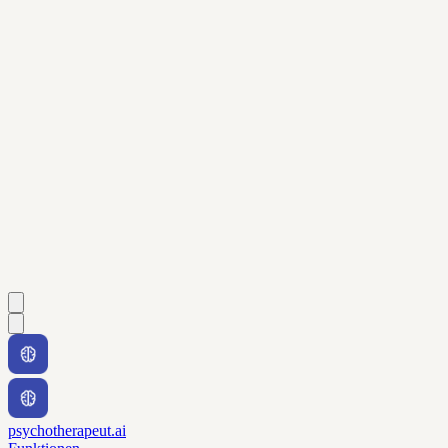
psychotherapeut.ai