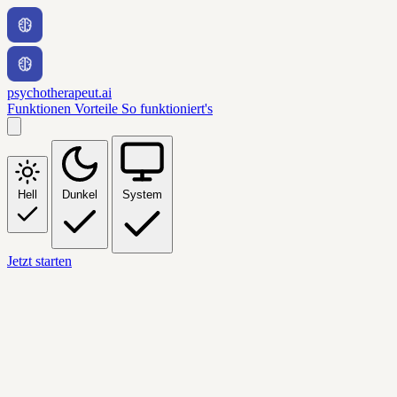
psychotherapeut.ai
Funktionen
Vorteile
So funktioniert's
Hell
Dunkel
System
Jetzt starten