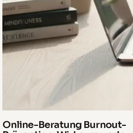
Online-Beratung Burnout-