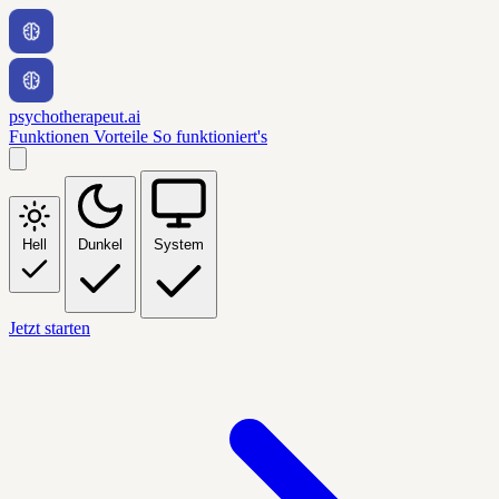
psychotherapeut.ai
Funktionen
Vorteile
So funktioniert's
Hell
Dunkel
System
Jetzt starten