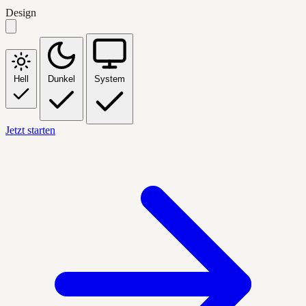
Design
Hell
Dunkel
System
Jetzt starten