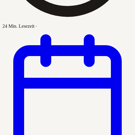
24 Min. Lesezeit
·