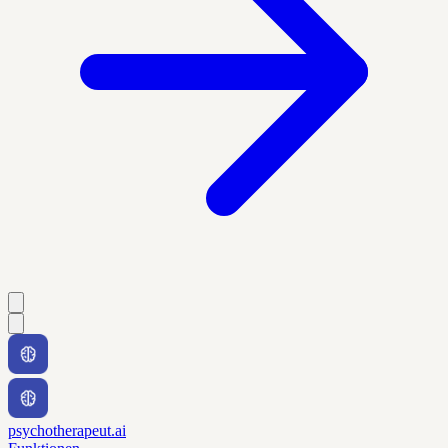
psychotherapeut.ai