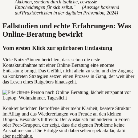
Aktionen, sondern durch tägliche, bewusste
Entscheidungen für sich selbst." — (Aussage basierend
auf Praxisberichten in der digitalen Prävention, 2024)
Fallstudien und echte Erfahrungen: Was
Online-Beratung bewirkt
Vom ersten Klick zur spürbaren Entlastung
Viele Nutzer*innen berichten, dass schon die erste
Kontaktaufnahme mit einer Online-Beratung eine enorme
Entlastung bringt. Das Gefühl, nicht allein zu sein, und der Zugang
zu konkreten Strategien setzen einen Prozess in Gang, der weit über
das Lesen eines Ratgebers hinausgeht.
Konkret berichten Betroffene über mehr Klarheit, bessere Struktur
im Alltag und das Wiedererlangen von Freude an den kleinen
Dingen. Besonders hilfreich: Der Austausch mit anderen in Foren
oder Peer-Gruppen, der zeigt, dass die eigenen Probleme keine
Ausnahme sind. Die Erfolge sind dabei selten spektakulär, dafür
aber nachhaltig.