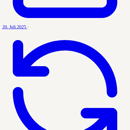
20. Juli 2025
·