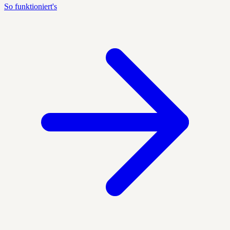
So funktioniert's