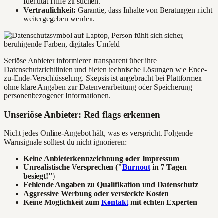
Identität Hilfe zu suchen.
Vertraulichkeit:
Garantie, dass Inhalte von Beratungen nicht
weitergegeben werden.
Seriöse Anbieter informieren transparent über ihre
Datenschutzrichtlinien und bieten technische Lösungen wie Ende-
zu-Ende-Verschlüsselung. Skepsis ist angebracht bei Plattformen
ohne klare Angaben zur Datenverarbeitung oder Speicherung
personenbezogener Informationen.
Unseriöse Anbieter: Red flags erkennen
Nicht jedes Online-Angebot hält, was es verspricht. Folgende
Warnsignale solltest du nicht ignorieren:
Keine Anbieterkennzeichnung oder Impressum
Unrealistische Versprechen ("
Burnout
in 7 Tagen
besiegt!")
Fehlende Angaben zu Qualifikation und Datenschutz
Aggressive Werbung oder versteckte Kosten
Keine Möglichkeit zum
Kontakt
mit echten Experten