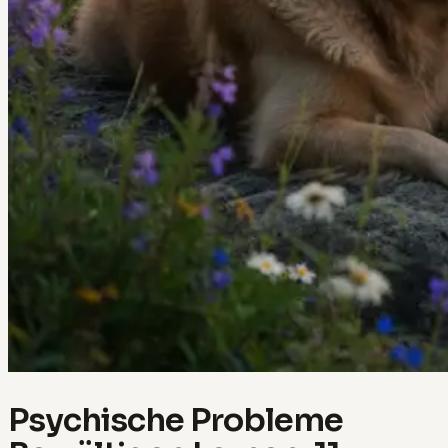
Psychische Probleme