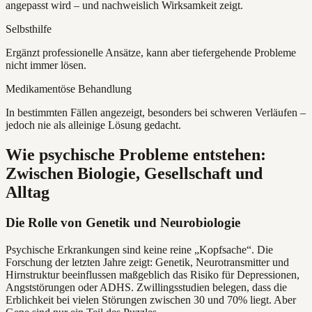
angepasst wird – und nachweislich Wirksamkeit zeigt.
Selbsthilfe
Ergänzt professionelle Ansätze, kann aber tiefergehende Probleme
nicht immer lösen.
Medikamentöse Behandlung
In bestimmten Fällen angezeigt, besonders bei schweren Verläufen –
jedoch nie als alleinige Lösung gedacht.
Wie psychische Probleme entstehen:
Zwischen Biologie, Gesellschaft und
Alltag
Die Rolle von Genetik und Neurobiologie
Psychische Erkrankungen sind keine reine „Kopfsache“. Die
Forschung der letzten Jahre zeigt: Genetik, Neurotransmitter und
Hirnstruktur beeinflussen maßgeblich das Risiko für Depressionen,
Angststörungen oder ADHS. Zwillingsstudien belegen, dass die
Erblichkeit bei vielen Störungen zwischen 30 und 70% liegt. Aber