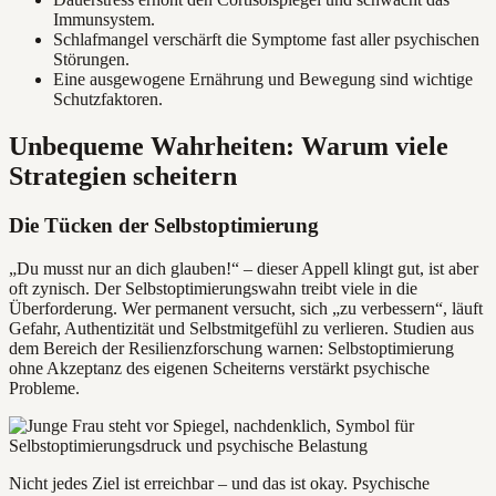
Immunsystem.
Schlafmangel verschärft die Symptome fast aller psychischen
Störungen.
Eine ausgewogene Ernährung und Bewegung sind wichtige
Schutzfaktoren.
Unbequeme Wahrheiten: Warum viele
Strategien scheitern
Die Tücken der Selbstoptimierung
„Du musst nur an dich glauben!“ – dieser Appell klingt gut, ist aber
oft zynisch. Der Selbstoptimierungswahn treibt viele in die
Überforderung. Wer permanent versucht, sich „zu verbessern“, läuft
Gefahr, Authentizität und Selbstmitgefühl zu verlieren. Studien aus
dem Bereich der Resilienzforschung warnen: Selbstoptimierung
ohne Akzeptanz des eigenen Scheiterns verstärkt psychische
Probleme.
Nicht jedes Ziel ist erreichbar – und das ist okay. Psychische