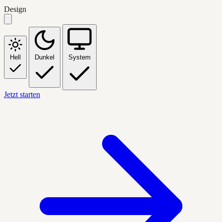
Design
Hell
Dunkel
System
Jetzt starten