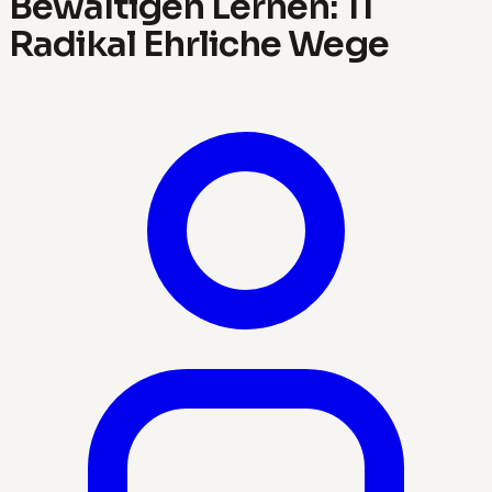
Bewältigen Lernen: 11
Radikal Ehrliche Wege