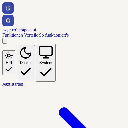
psychotherapeut.ai
Funktionen
Vorteile
So funktioniert's
Hell
Dunkel
System
Jetzt starten