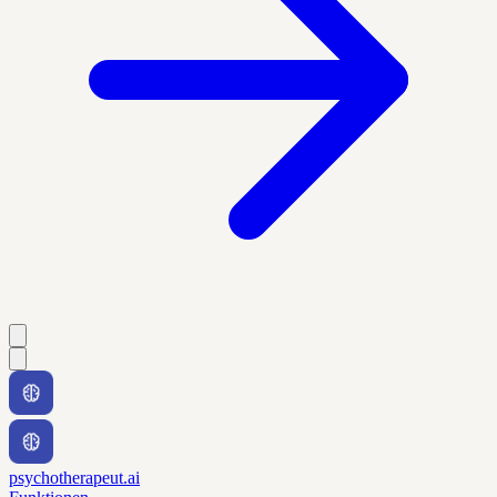
psychotherapeut.ai