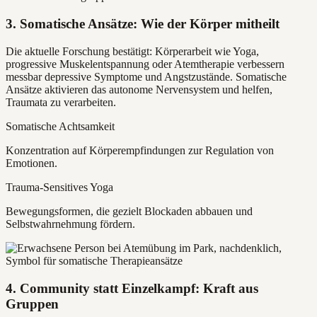
3. Somatische Ansätze: Wie der Körper mitheilt
Die aktuelle Forschung bestätigt: Körperarbeit wie Yoga,
progressive Muskelentspannung oder Atemtherapie verbessern
messbar depressive Symptome und Angstzustände. Somatische
Ansätze aktivieren das autonome Nervensystem und helfen,
Traumata zu verarbeiten.
Somatische Achtsamkeit
Konzentration auf Körperempfindungen zur Regulation von
Emotionen.
Trauma-Sensitives Yoga
Bewegungsformen, die gezielt Blockaden abbauen und
Selbstwahrnehmung fördern.
4. Community statt Einzelkampf: Kraft aus
Gruppen