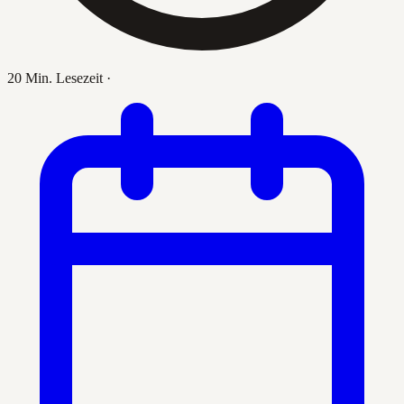
20 Min. Lesezeit
·