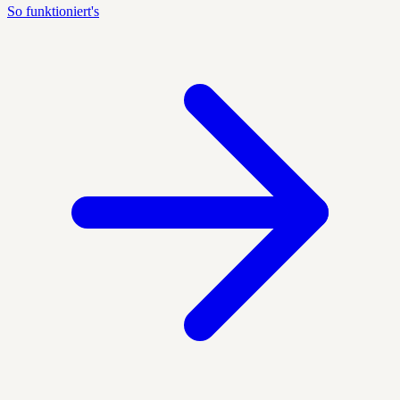
So funktioniert's