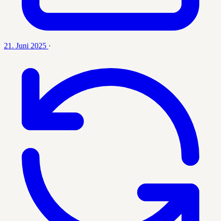
21. Juni 2025
·