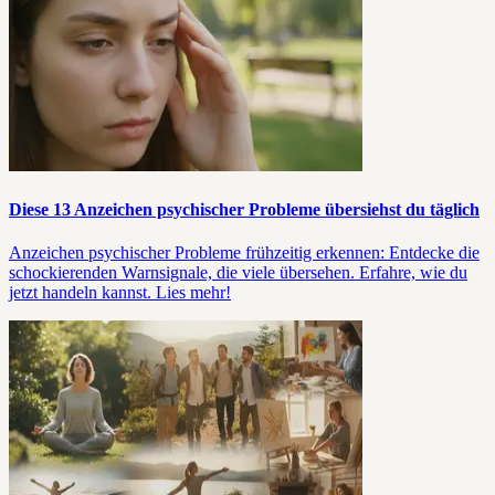
Diese 13 Anzeichen psychischer Probleme übersiehst du täglich
Anzeichen psychischer Probleme frühzeitig erkennen: Entdecke die
schockierenden Warnsignale, die viele übersehen. Erfahre, wie du
jetzt handeln kannst. Lies mehr!