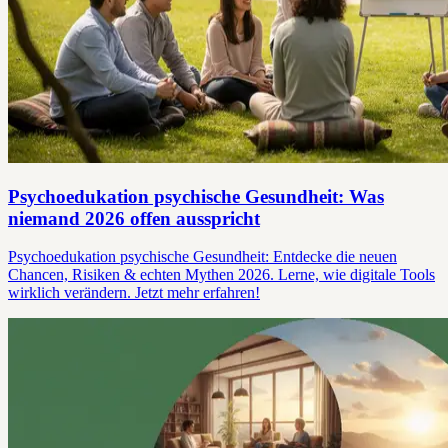
Psychoedukation psychische Gesundheit: Was
niemand 2026 offen ausspricht
Psychoedukation psychische Gesundheit: Entdecke die neuen
Chancen, Risiken & echten Mythen 2026. Lerne, wie digitale Tools
wirklich verändern. Jetzt mehr erfahren!