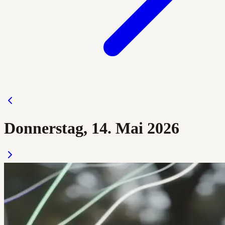
Donnerstag, 14. Mai 2026