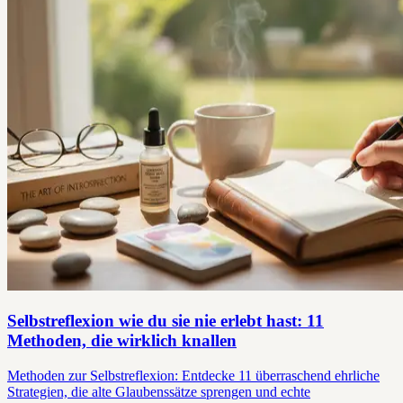
Selbstreflexion wie du sie nie erlebt hast: 11
Methoden, die wirklich knallen
Methoden zur Selbstreflexion: Entdecke 11 überraschend ehrliche
Strategien, die alte Glaubenssätze sprengen und echte