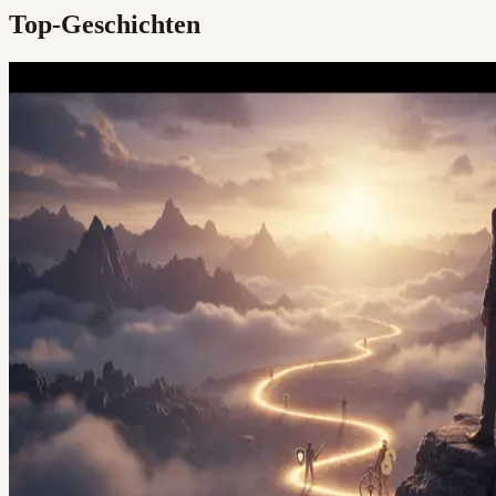
Top-Geschichten