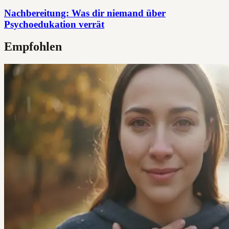
Nachbereitung: Was dir niemand über
Psychoedukation verrät
Empfohlen