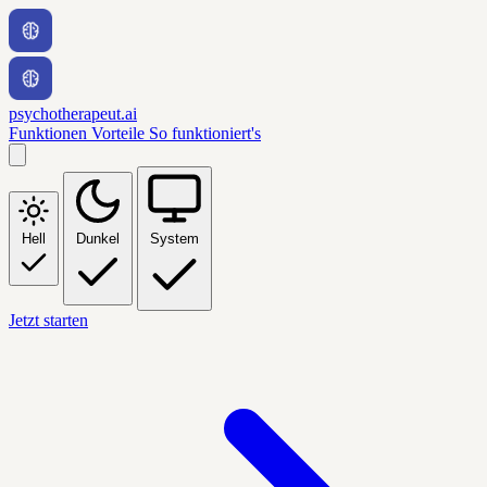
psychotherapeut.ai
Funktionen
Vorteile
So funktioniert's
Hell
Dunkel
System
Jetzt starten