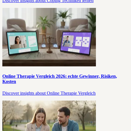
Discover insights about Coping Techniken lernen
Online Therapie Vergleich 2026: echte Gewinner, Risiken,
Kosten
Discover insights about Online Therapie Vergleich