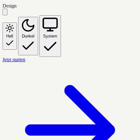
Design
Hell
Dunkel
System
Jetzt starten