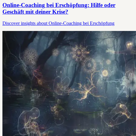
Online-Coaching bei Erschöpfung: Hilfe oder
Geschäft mit deiner Krise?
Discover insights about Online-Coaching bei Erschöpfung