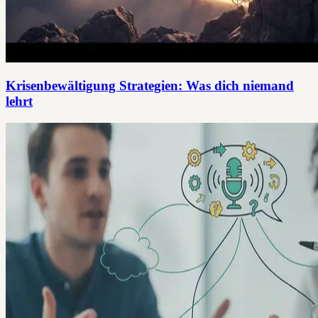
Krisenbewältigung Strategien: Was dich niemand
lehrt