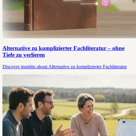
Alternative zu komplizierter Fachliteratur – ohne
Tiefe zu verlieren
Discover insights about Alternative zu komplizierter Fachliteratur