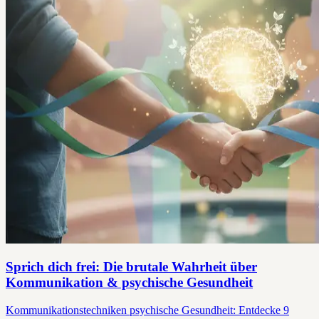
Sprich dich frei: Die brutale Wahrheit über
Kommunikation & psychische Gesundheit
Kommunikationstechniken psychische Gesundheit: Entdecke 9