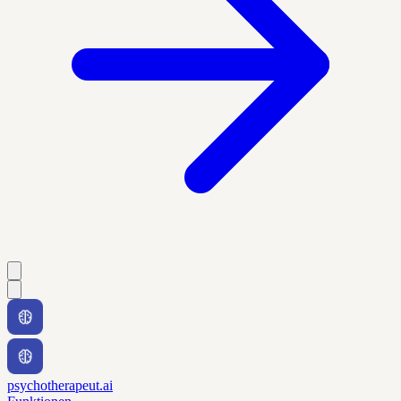
psychotherapeut.ai