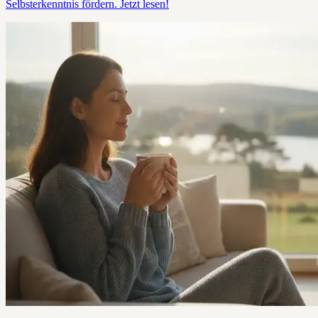
Selbsterkenntnis fördern. Jetzt lesen!