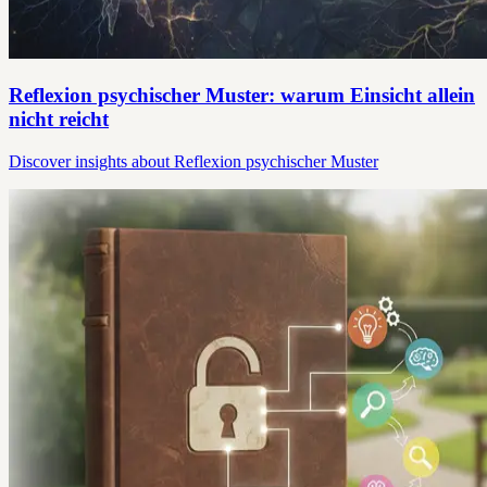
Reflexion psychischer Muster: warum Einsicht allein
nicht reicht
Discover insights about Reflexion psychischer Muster