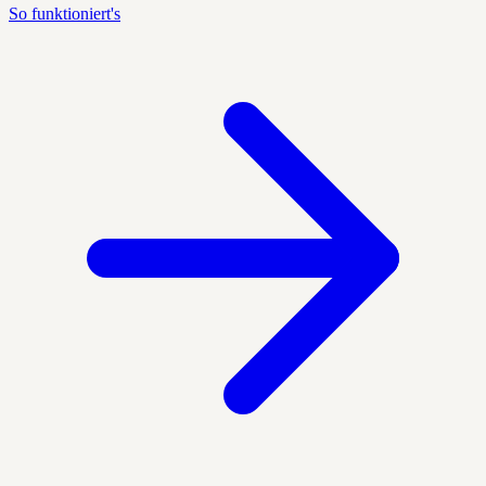
So funktioniert's