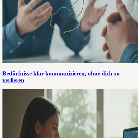
Bedürfnisse klar kommunizieren, ohne dich zu
verlieren