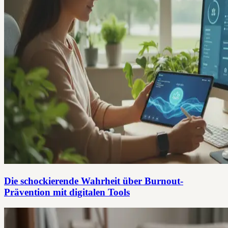
Die schockierende Wahrheit über Burnout-
Prävention mit digitalen Tools