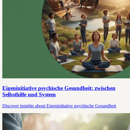
Eigeninitiative psychische Gesundheit: zwischen
Selbsthilfe und System
Discover insights about Eigeninitiative psychische Gesundheit