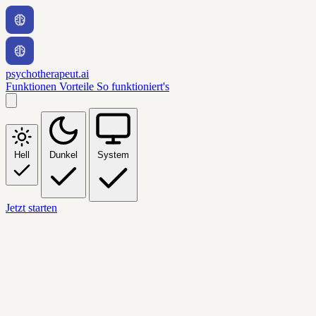
psychotherapeut.ai
Funktionen
Vorteile
So funktioniert's
Hell
Dunkel
System
Jetzt starten