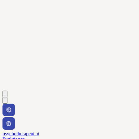
psychotherapeut.ai